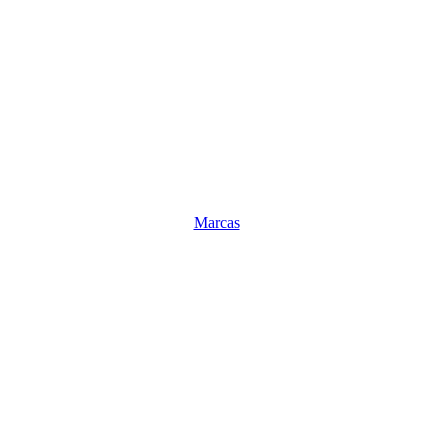
Marcas