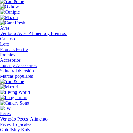
Aves
Ver todo Aves
Alimento y Premios
Canario
Loro
Fauna silvestre
Premios
Accesorios
Jaulas y Accesorios
Salud y Diversión
Marcas populares
Peces
Ver todo Peces
Alimento
Peces Tropicales
Goldfish y Kois