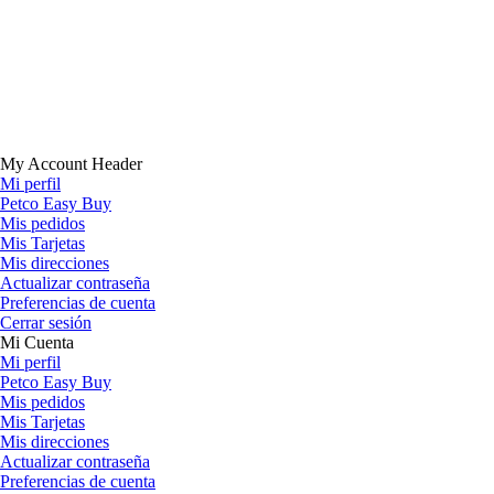
My Account Header
Mi perfil
Petco Easy Buy
Mis pedidos
Mis Tarjetas
Mis direcciones
Actualizar contraseña
Preferencias de cuenta
Cerrar sesión
Mi Cuenta
Mi perfil
Petco Easy Buy
Mis pedidos
Mis Tarjetas
Mis direcciones
Actualizar contraseña
Preferencias de cuenta