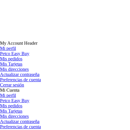
My Account Header
Mi perfil
Petco Easy Buy
Mis pedidos
Mis Tarjetas
Mis direcciones
Actualizar contraseña
Preferencias de cuenta
Cerrar sesión
Mi Cuenta
Mi perfil
Petco Easy Buy
Mis pedidos
Mis Tarjetas
Mis direcciones
Actualizar contraseña
Preferencias de cuenta