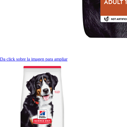
Da click sobre la imagen para ampliar