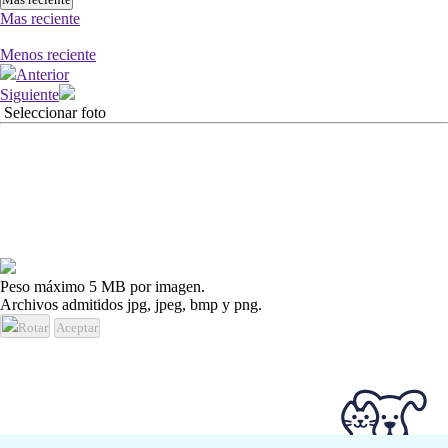
Mas reciente
Menos reciente
Anterior
Siguiente
Seleccionar foto
Peso máximo 5 MB por imagen.
Archivos admitidos jpg, jpeg, bmp y png.
Rotar
Aceptar