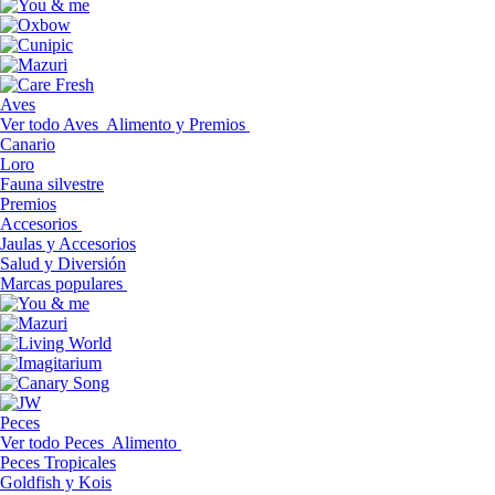
Aves
Ver todo Aves
Alimento y Premios
Canario
Loro
Fauna silvestre
Premios
Accesorios
Jaulas y Accesorios
Salud y Diversión
Marcas populares
Peces
Ver todo Peces
Alimento
Peces Tropicales
Goldfish y Kois