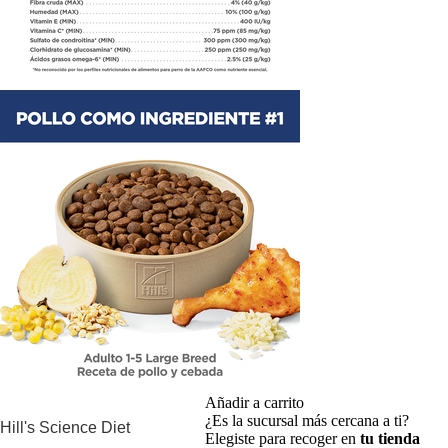
Añadir a carrito
¿Es la sucursal más cercana a ti?
Hill's Science Diet
Elegiste para recoger en
tu tienda