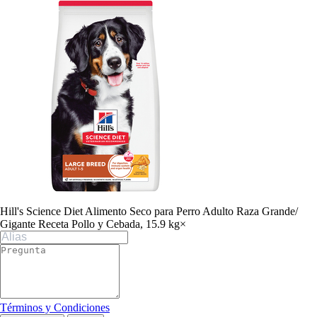
Hill's Science Diet Alimento Seco para Perro Adulto Raza Grande/
Gigante Receta Pollo y Cebada, 15.9 kg
×
Términos y Condiciones