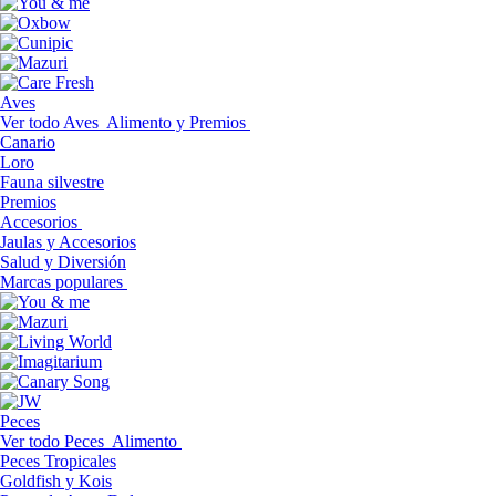
Aves
Ver todo Aves
Alimento y Premios
Canario
Loro
Fauna silvestre
Premios
Accesorios
Jaulas y Accesorios
Salud y Diversión
Marcas populares
Peces
Ver todo Peces
Alimento
Peces Tropicales
Goldfish y Kois