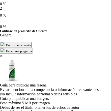
0 %
2
0 %
1
0 %
Calificación promedio de Clientes
General
Escribir una reseña
Hacer una pregunta
×
Guía para publicar una reseña
Evitar mencionar a la competencia o información relevante a esta
No incluir información personal o datos sensibles.
Guía para publicar una imagen.
Peso máximo 5 MB por imagen.
Debes de ser el titular o tener los derechos de autor