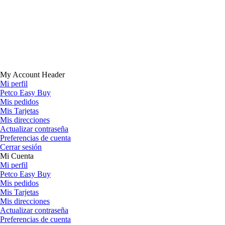
My Account Header
Mi perfil
Petco Easy Buy
Mis pedidos
Mis Tarjetas
Mis direcciones
Actualizar contraseña
Preferencias de cuenta
Cerrar sesión
Mi Cuenta
Mi perfil
Petco Easy Buy
Mis pedidos
Mis Tarjetas
Mis direcciones
Actualizar contraseña
Preferencias de cuenta