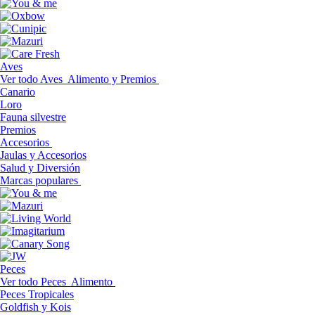
Aves
Ver todo Aves
Alimento y Premios
Canario
Loro
Fauna silvestre
Premios
Accesorios
Jaulas y Accesorios
Salud y Diversión
Marcas populares
Peces
Ver todo Peces
Alimento
Peces Tropicales
Goldfish y Kois