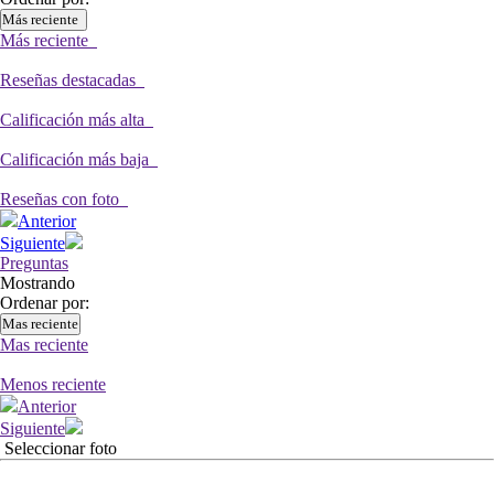
Más reciente
Más reciente
Reseñas destacadas
Calificación más alta
Calificación más baja
Reseñas con foto
Anterior
Siguiente
Preguntas
Mostrando
Ordenar por:
Mas reciente
Mas reciente
Menos reciente
Anterior
Siguiente
Seleccionar foto