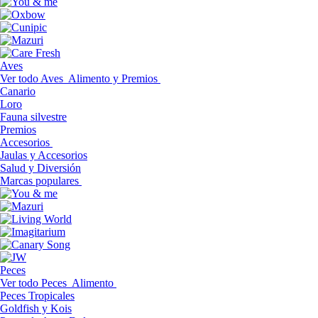
Aves
Ver todo Aves
Alimento y Premios
Canario
Loro
Fauna silvestre
Premios
Accesorios
Jaulas y Accesorios
Salud y Diversión
Marcas populares
Peces
Ver todo Peces
Alimento
Peces Tropicales
Goldfish y Kois