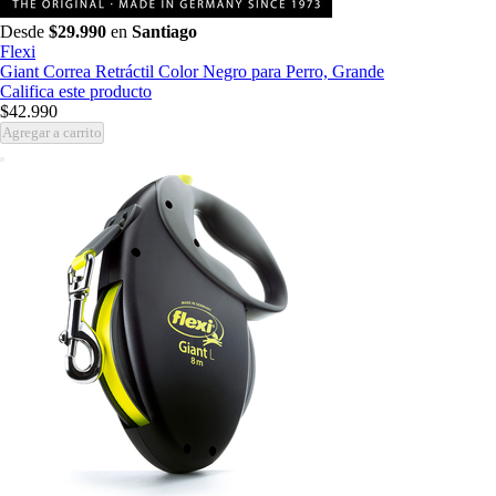
Desde
$29.990
en
Santiago
Flexi
Giant Correa Retráctil Color Negro para Perro, Grande
Califica este producto
$42.990
Agregar a carrito