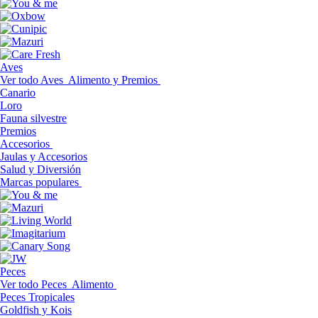
Aves
Ver todo Aves
Alimento y Premios
Canario
Loro
Fauna silvestre
Premios
Accesorios
Jaulas y Accesorios
Salud y Diversión
Marcas populares
Peces
Ver todo Peces
Alimento
Peces Tropicales
Goldfish y Kois