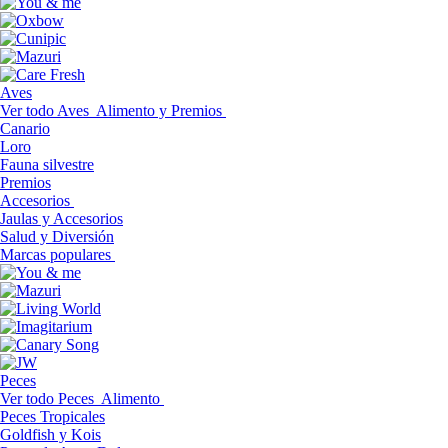
Aves
Ver todo Aves
Alimento y Premios
Canario
Loro
Fauna silvestre
Premios
Accesorios
Jaulas y Accesorios
Salud y Diversión
Marcas populares
Peces
Ver todo Peces
Alimento
Peces Tropicales
Goldfish y Kois