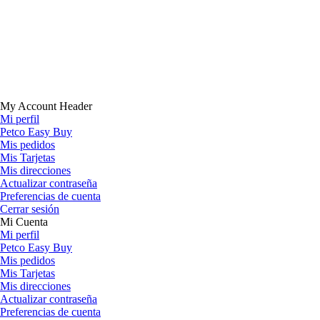
My Account Header
Mi perfil
Petco Easy Buy
Mis pedidos
Mis Tarjetas
Mis direcciones
Actualizar contraseña
Preferencias de cuenta
Cerrar sesión
Mi Cuenta
Mi perfil
Petco Easy Buy
Mis pedidos
Mis Tarjetas
Mis direcciones
Actualizar contraseña
Preferencias de cuenta