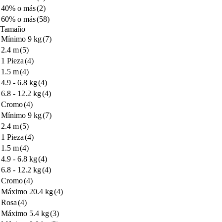
40% o más
(2)
60% o más
(58)
Tamaño
Mínimo 9 kg
(7)
2.4 m
(5)
1 Pieza
(4)
1.5 m
(4)
4.9 - 6.8 kg
(4)
6.8 - 12.2 kg
(4)
Cromo
(4)
Mínimo 9 kg
(7)
2.4 m
(5)
1 Pieza
(4)
1.5 m
(4)
4.9 - 6.8 kg
(4)
6.8 - 12.2 kg
(4)
Cromo
(4)
Máximo 20.4 kg
(4)
Rosa
(4)
Máximo 5.4 kg
(3)