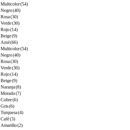
Multicolor
(54)
Negro
(40)
Rosa
(30)
Verde
(30)
Rojo
(14)
Beige
(9)
Azul
(66)
Multicolor
(54)
Negro
(40)
Rosa
(30)
Verde
(30)
Rojo
(14)
Beige
(9)
Naranja
(8)
Morado
(7)
Cobre
(6)
Gris
(6)
Turquesa
(4)
Café
(3)
Amarillo
(2)