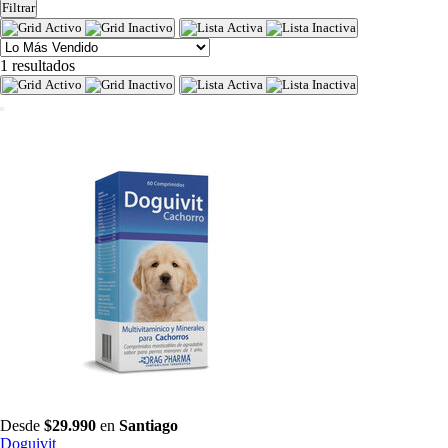
Filtrar
1 resultados
Desde
$29.990
en
Santiago
Doguivit