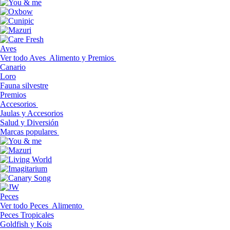
Aves
Ver todo Aves
Alimento y Premios
Canario
Loro
Fauna silvestre
Premios
Accesorios
Jaulas y Accesorios
Salud y Diversión
Marcas populares
Peces
Ver todo Peces
Alimento
Peces Tropicales
Goldfish y Kois