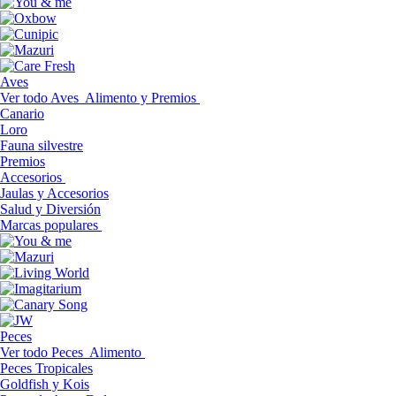
Aves
Ver todo Aves
Alimento y Premios
Canario
Loro
Fauna silvestre
Premios
Accesorios
Jaulas y Accesorios
Salud y Diversión
Marcas populares
Peces
Ver todo Peces
Alimento
Peces Tropicales
Goldfish y Kois