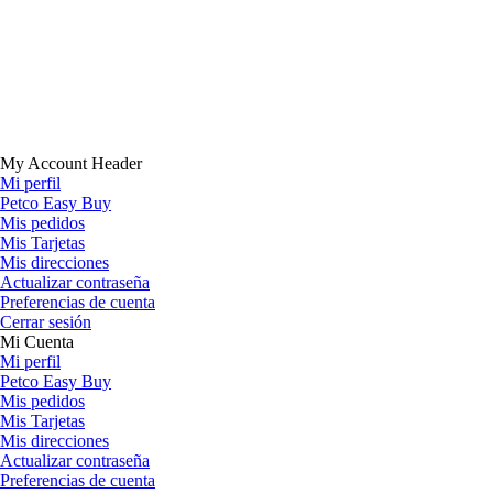
My Account Header
Mi perfil
Petco Easy Buy
Mis pedidos
Mis Tarjetas
Mis direcciones
Actualizar contraseña
Preferencias de cuenta
Cerrar sesión
Mi Cuenta
Mi perfil
Petco Easy Buy
Mis pedidos
Mis Tarjetas
Mis direcciones
Actualizar contraseña
Preferencias de cuenta