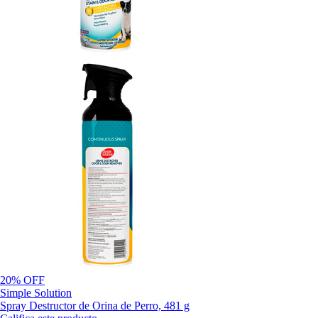
20% OFF
Simple Solution
Spray Destructor de Orina de Perro, 481 g