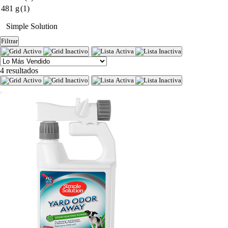
481 g
(1)
Simple Solution
Filtrar
4 resultados