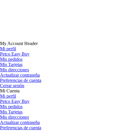
My Account Header
Mi perfil
Petco Easy Buy
Mis pedidos
Mis Tarjetas
Mis direcciones
Actualizar contraseña
Preferencias de cuenta
Cerrar sesión
Mi Cuenta
Mi perfil
Petco Easy Buy
Mis pedidos
Mis Tarjetas
Mis direcciones
Actualizar contraseña
Preferencias de cuenta