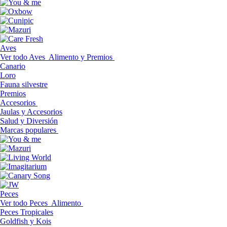
Aves
Ver todo Aves
Alimento y Premios
Canario
Loro
Fauna silvestre
Premios
Accesorios
Jaulas y Accesorios
Salud y Diversión
Marcas populares
Peces
Ver todo Peces
Alimento
Peces Tropicales
Goldfish y Kois