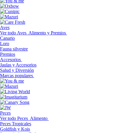
Aves
Ver todo Aves
Alimento y Premios
Canario
Loro
Fauna silvestre
Premios
Accesorios
Jaulas y Accesorios
Salud y Diversión
Marcas populares
Peces
Ver todo Peces
Alimento
Peces Tropicales
Goldfish y Kois