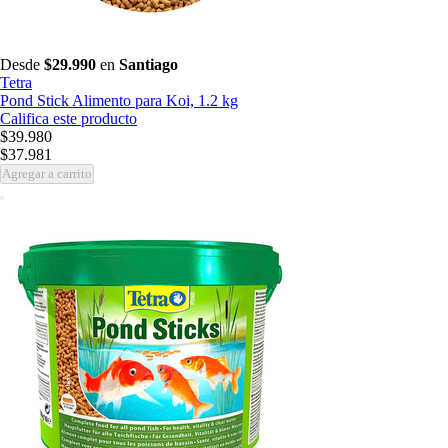
Desde
$29.990
en
Santiago
Tetra
Pond Stick Alimento para Koi, 1.2 kg
Califica este producto
$39.980
$37.981
Agregar a carrito