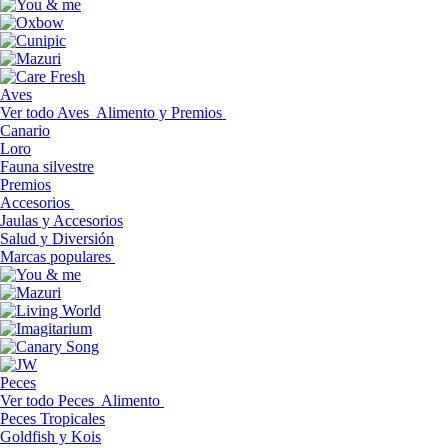
Aves
Ver todo Aves
Alimento y Premios
Canario
Loro
Fauna silvestre
Premios
Accesorios
Jaulas y Accesorios
Salud y Diversión
Marcas populares
Peces
Ver todo Peces
Alimento
Peces Tropicales
Goldfish y Kois