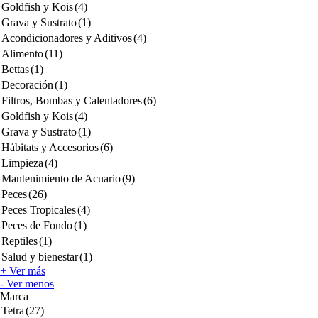
Goldfish y Kois
(4)
Grava y Sustrato
(1)
Acondicionadores y Aditivos
(4)
Alimento
(11)
Bettas
(1)
Decoración
(1)
Filtros, Bombas y Calentadores
(6)
Goldfish y Kois
(4)
Grava y Sustrato
(1)
Hábitats y Accesorios
(6)
Limpieza
(4)
Mantenimiento de Acuario
(9)
Peces
(26)
Peces Tropicales
(4)
Peces de Fondo
(1)
Reptiles
(1)
Salud y bienestar
(1)
+ Ver más
- Ver menos
Marca
Tetra
(27)