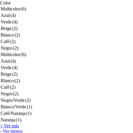
Color
Multicolor
(6)
Azul
(4)
Verde
(4)
Beige
(2)
Blanco
(2)
Café
(2)
Negro
(2)
Multicolor
(6)
Azul
(4)
Verde
(4)
Beige
(2)
Blanco
(2)
Café
(2)
Negro
(2)
Negro/Verde
(2)
Blanco/Verde
(1)
Café/Naranja
(1)
Naranja
(1)
+ Ver más
- Ver menos