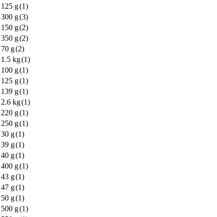
125 g
(1)
300 g
(3)
150 g
(2)
350 g
(2)
70 g
(2)
1.5 kg
(1)
100 g
(1)
125 g
(1)
139 g
(1)
2.6 kg
(1)
220 g
(1)
250 g
(1)
30 g
(1)
39 g
(1)
40 g
(1)
400 g
(1)
43 g
(1)
47 g
(1)
50 g
(1)
500 g
(1)