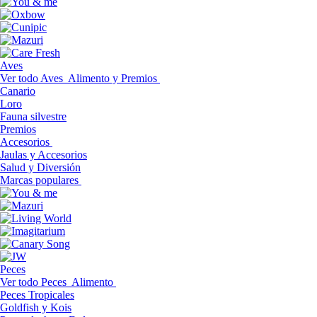
Aves
Ver todo Aves
Alimento y Premios
Canario
Loro
Fauna silvestre
Premios
Accesorios
Jaulas y Accesorios
Salud y Diversión
Marcas populares
Peces
Ver todo Peces
Alimento
Peces Tropicales
Goldfish y Kois