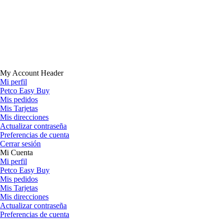
My Account Header
Mi perfil
Petco Easy Buy
Mis pedidos
Mis Tarjetas
Mis direcciones
Actualizar contraseña
Preferencias de cuenta
Cerrar sesión
Mi Cuenta
Mi perfil
Petco Easy Buy
Mis pedidos
Mis Tarjetas
Mis direcciones
Actualizar contraseña
Preferencias de cuenta