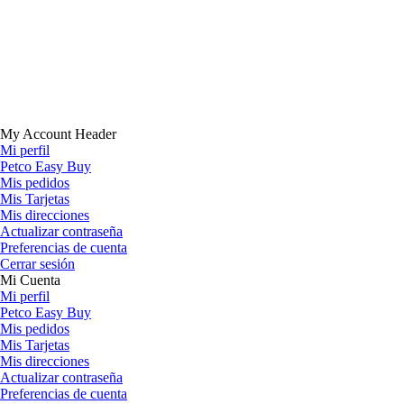
My Account Header
Mi perfil
Petco Easy Buy
Mis pedidos
Mis Tarjetas
Mis direcciones
Actualizar contraseña
Preferencias de cuenta
Cerrar sesión
Mi Cuenta
Mi perfil
Petco Easy Buy
Mis pedidos
Mis Tarjetas
Mis direcciones
Actualizar contraseña
Preferencias de cuenta