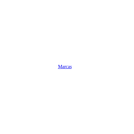
Marcas