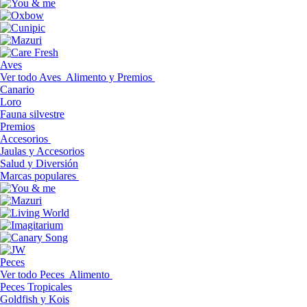
Aves
Ver todo Aves
Alimento y Premios
Canario
Loro
Fauna silvestre
Premios
Accesorios
Jaulas y Accesorios
Salud y Diversión
Marcas populares
Peces
Ver todo Peces
Alimento
Peces Tropicales
Goldfish y Kois