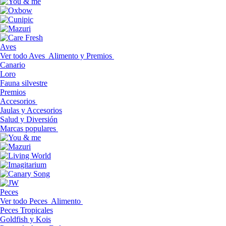
Aves
Ver todo Aves
Alimento y Premios
Canario
Loro
Fauna silvestre
Premios
Accesorios
Jaulas y Accesorios
Salud y Diversión
Marcas populares
Peces
Ver todo Peces
Alimento
Peces Tropicales
Goldfish y Kois