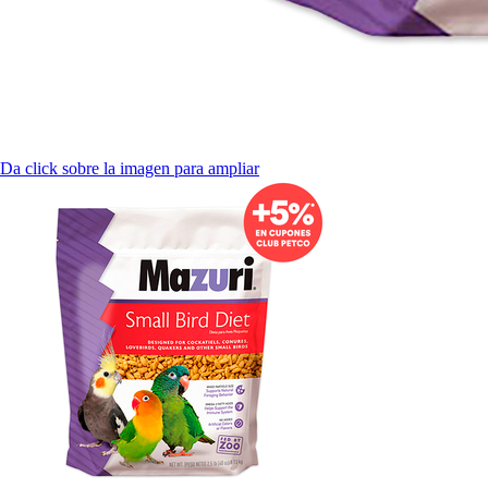
Da click sobre la imagen para ampliar