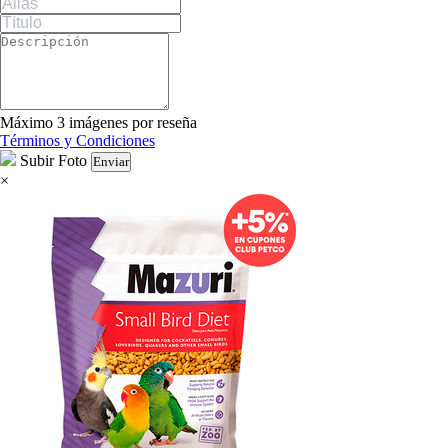
Máximo 3 imágenes por reseña
Términos y Condiciones
Subir Foto
Enviar
×