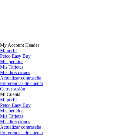
My Account Header
Mi perfil
Petco Easy Buy
Mis pedidos
Mis Tarjetas
Mis direcciones
Actualizar contraseña
Preferencias de cuenta
Cerrar sesión
Mi Cuenta
Mi perfil
Petco Easy Buy
Mis pedidos
Mis Tarjetas
Mis direcciones
Actualizar contraseña
Preferencias de cuenta