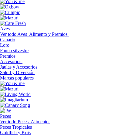
Aves
Ver todo Aves
Alimento y Premios
Canario
Loro
Fauna silvestre
Premios
Accesorios
Jaulas y Accesorios
Salud y Diversión
Marcas populares
Peces
Ver todo Peces
Alimento
Peces Tropicales
Goldfish y Kois