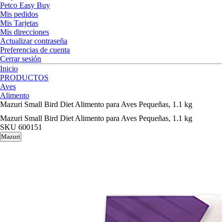
Petco Easy Buy
Mis pedidos
Mis Tarjetas
Mis direcciones
Actualizar contraseña
Preferencias de cuenta
Cerrar sesión
Inicio
PRODUCTOS
Aves
Alimento
Mazuri Small Bird Diet Alimento para Aves Pequeñas, 1.1 kg
Mazuri Small Bird Diet Alimento para Aves Pequeñas, 1.1 kg
SKU
600151
Mazuri