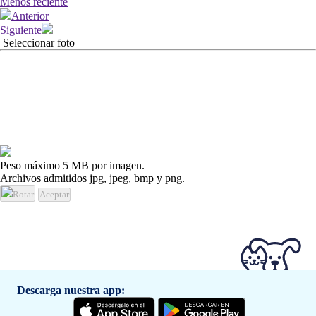
Menos reciente
Anterior
Siguiente
Seleccionar foto
Peso máximo 5 MB por imagen.
Archivos admitidos jpg, jpeg, bmp y png.
Rotar
Aceptar
Descarga nuestra app: