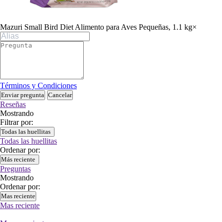
Mazuri Small Bird Diet Alimento para Aves Pequeñas, 1.1 kg
×
Términos y Condiciones
Enviar pregunta
Cancelar
Reseñas
Mostrando
Filtrar por:
Todas las huellitas
Todas las huellitas
Ordenar por:
Más reciente
Preguntas
Mostrando
Ordenar por:
Mas reciente
Mas reciente