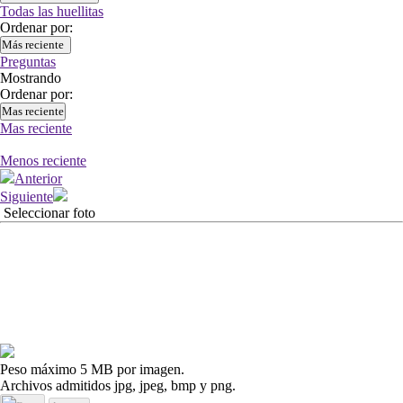
Todas las huellitas
Ordenar por:
Más reciente
Preguntas
Mostrando
Ordenar por:
Mas reciente
Mas reciente
Menos reciente
Anterior
Siguiente
Seleccionar foto
Peso máximo 5 MB por imagen.
Archivos admitidos jpg, jpeg, bmp y png.