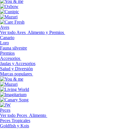
Aves
Ver todo Aves
Alimento y Premios
Canario
Loro
Fauna silvestre
Premios
Accesorios
Jaulas y Accesorios
Salud y Diversión
Marcas populares
Peces
Ver todo Peces
Alimento
Peces Tropicales
Goldfish y Kois