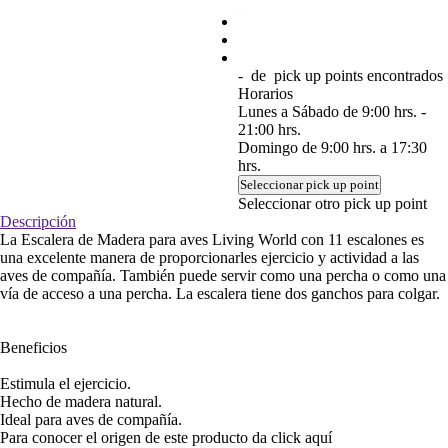
-
de
pick up points encontrados
Horarios
Lunes a Sábado de 9:00 hrs. -
21:00 hrs.
Domingo de 9:00 hrs. a 17:30
hrs.
Seleccionar pick up point
Seleccionar otro pick up point
Descripción
La Escalera de Madera para aves Living World con 11 escalones es
una excelente manera de proporcionarles ejercicio y actividad a las
aves de compañía. También puede servir como una percha o como una
vía de acceso a una percha. La escalera tiene dos ganchos para colgar.
Beneficios
Estimula el ejercicio.
Hecho de madera natural.
Ideal para aves de compañía.
Para conocer el origen de este producto da click
aquí