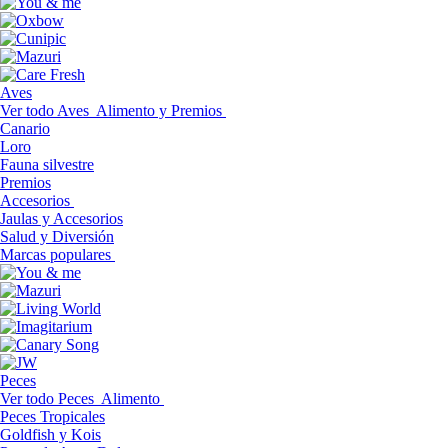
Aves
Ver todo Aves
Alimento y Premios
Canario
Loro
Fauna silvestre
Premios
Accesorios
Jaulas y Accesorios
Salud y Diversión
Marcas populares
Peces
Ver todo Peces
Alimento
Peces Tropicales
Goldfish y Kois