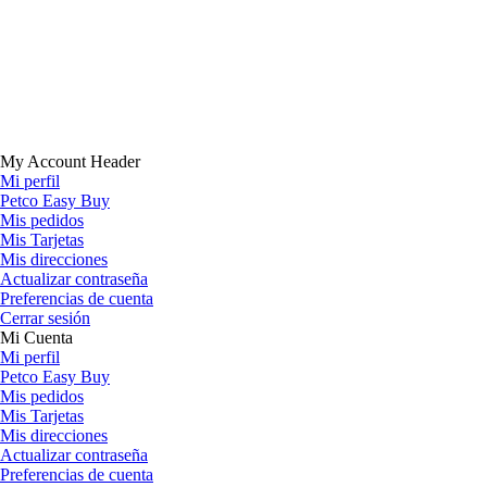
My Account Header
Mi perfil
Petco Easy Buy
Mis pedidos
Mis Tarjetas
Mis direcciones
Actualizar contraseña
Preferencias de cuenta
Cerrar sesión
Mi Cuenta
Mi perfil
Petco Easy Buy
Mis pedidos
Mis Tarjetas
Mis direcciones
Actualizar contraseña
Preferencias de cuenta