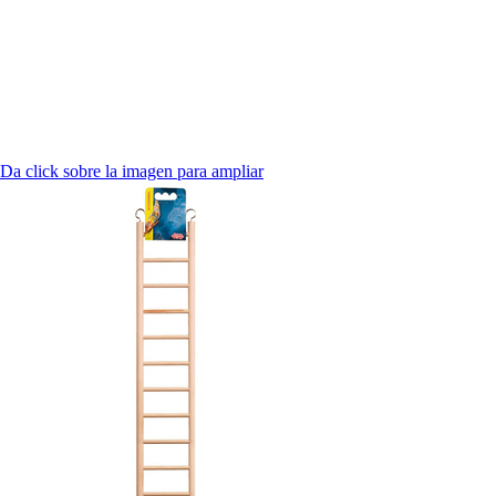
Da click sobre la imagen para ampliar