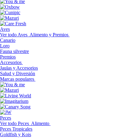
Aves
Ver todo Aves
Alimento y Premios
Canario
Loro
Fauna silvestre
Premios
Accesorios
Jaulas y Accesorios
Salud y Diversión
Marcas populares
Peces
Ver todo Peces
Alimento
Peces Tropicales
Goldfish y Kois