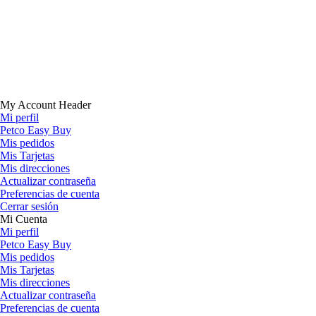
My Account Header
Mi perfil
Petco Easy Buy
Mis pedidos
Mis Tarjetas
Mis direcciones
Actualizar contraseña
Preferencias de cuenta
Cerrar sesión
Mi Cuenta
Mi perfil
Petco Easy Buy
Mis pedidos
Mis Tarjetas
Mis direcciones
Actualizar contraseña
Preferencias de cuenta