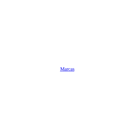
Marcas