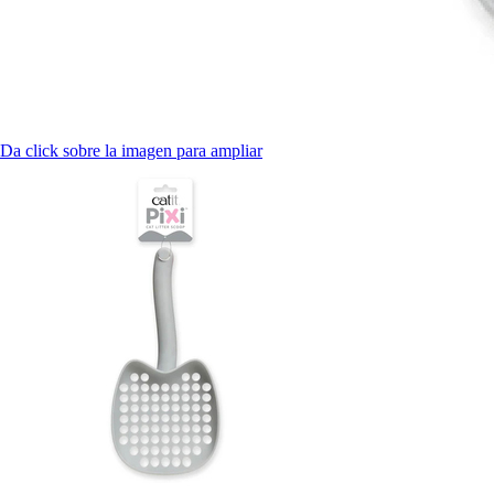
Da click sobre la imagen para ampliar