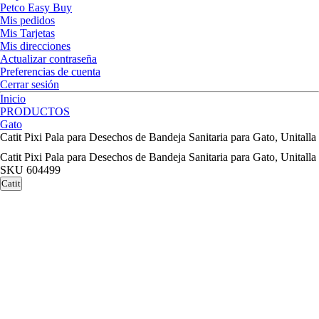
Petco Easy Buy
Mis pedidos
Mis Tarjetas
Mis direcciones
Actualizar contraseña
Preferencias de cuenta
Cerrar sesión
Inicio
PRODUCTOS
Gato
Catit Pixi Pala para Desechos de Bandeja Sanitaria para Gato, Unitalla
Catit Pixi Pala para Desechos de Bandeja Sanitaria para Gato, Unitalla
SKU
604499
Catit