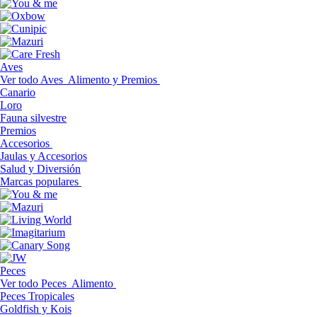
Aves
Ver todo Aves
Alimento y Premios
Canario
Loro
Fauna silvestre
Premios
Accesorios
Jaulas y Accesorios
Salud y Diversión
Marcas populares
Peces
Ver todo Peces
Alimento
Peces Tropicales
Goldfish y Kois