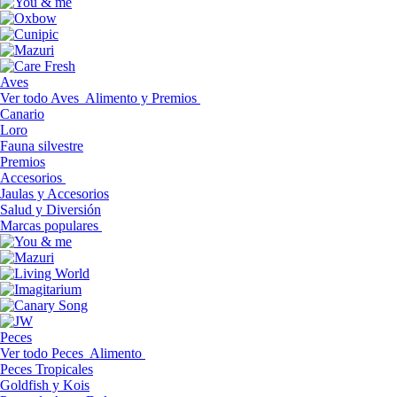
Aves
Ver todo Aves
Alimento y Premios
Canario
Loro
Fauna silvestre
Premios
Accesorios
Jaulas y Accesorios
Salud y Diversión
Marcas populares
Peces
Ver todo Peces
Alimento
Peces Tropicales
Goldfish y Kois