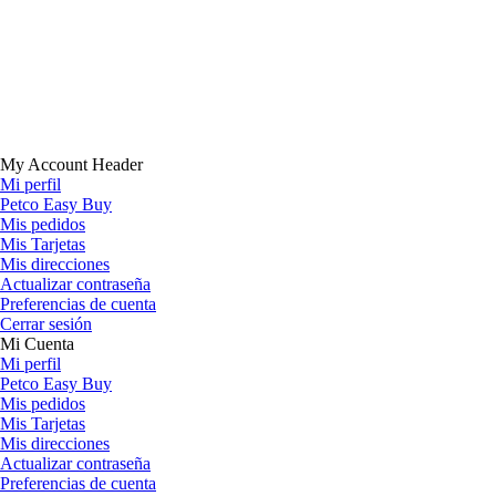
My Account Header
Mi perfil
Petco Easy Buy
Mis pedidos
Mis Tarjetas
Mis direcciones
Actualizar contraseña
Preferencias de cuenta
Cerrar sesión
Mi Cuenta
Mi perfil
Petco Easy Buy
Mis pedidos
Mis Tarjetas
Mis direcciones
Actualizar contraseña
Preferencias de cuenta