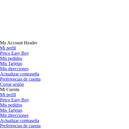
My Account Header
Mi perfil
Petco Easy Buy
Mis pedidos
Mis Tarjetas
Mis direcciones
Actualizar contraseña
Preferencias de cuenta
Cerrar sesión
Mi Cuenta
Mi perfil
Petco Easy Buy
Mis pedidos
Mis Tarjetas
Mis direcciones
Actualizar contraseña
Preferencias de cuenta