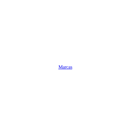
Marcas