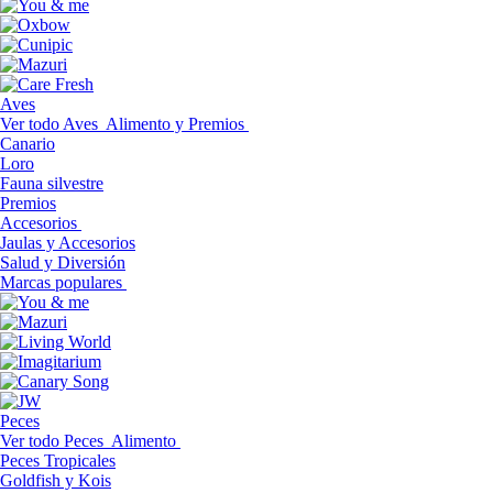
Aves
Ver todo Aves
Alimento y Premios
Canario
Loro
Fauna silvestre
Premios
Accesorios
Jaulas y Accesorios
Salud y Diversión
Marcas populares
Peces
Ver todo Peces
Alimento
Peces Tropicales
Goldfish y Kois