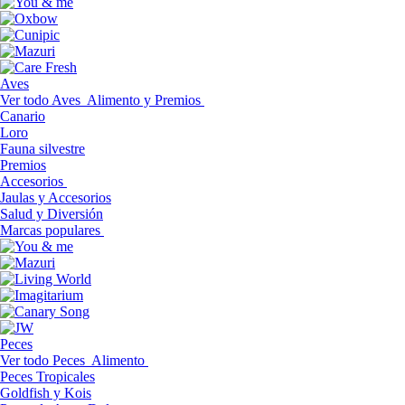
Aves
Ver todo Aves
Alimento y Premios
Canario
Loro
Fauna silvestre
Premios
Accesorios
Jaulas y Accesorios
Salud y Diversión
Marcas populares
Peces
Ver todo Peces
Alimento
Peces Tropicales
Goldfish y Kois