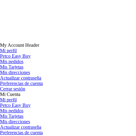
My Account Header
Mi perfil
Petco Easy Buy
Mis pedidos
Mis Tarjetas
Mis direcciones
Actualizar contraseña
Preferencias de cuenta
Cerrar sesión
Mi Cuenta
Mi perfil
Petco Easy Buy
Mis pedidos
Mis Tarjetas
Mis direcciones
Actualizar contraseña
Preferencias de cuenta