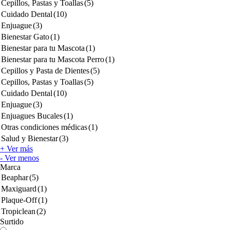
Cepillos, Pastas y Toallas
(5)
Cuidado Dental
(10)
Enjuague
(3)
Bienestar Gato
(1)
Bienestar para tu Mascota
(1)
Bienestar para tu Mascota Perro
(1)
Cepillos y Pasta de Dientes
(5)
Cepillos, Pastas y Toallas
(5)
Cuidado Dental
(10)
Enjuague
(3)
Enjuagues Bucales
(1)
Otras condiciones médicas
(1)
Salud y Bienestar
(3)
+ Ver más
- Ver menos
Marca
Beaphar
(5)
Maxiguard
(1)
Plaque-Off
(1)
Tropiclean
(2)
Surtido