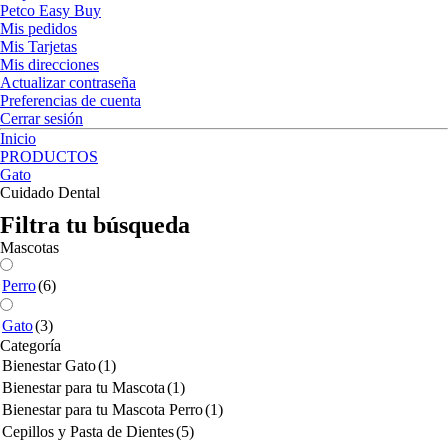
Petco Easy Buy
Mis pedidos
Mis Tarjetas
Mis direcciones
Actualizar contraseña
Preferencias de cuenta
Cerrar sesión
Inicio
PRODUCTOS
Gato
Cuidado Dental
Filtra tu búsqueda
Mascotas
Perro
(6)
Gato
(3)
Categoría
Bienestar Gato
(1)
Bienestar para tu Mascota
(1)
Bienestar para tu Mascota Perro
(1)
Cepillos y Pasta de Dientes
(5)