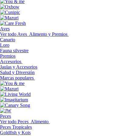
Aves
Ver todo Aves
Alimento y Premios
Canario
Loro
Fauna silvestre
Premios
Accesorios
Jaulas y Accesorios
Salud y Diversión
Marcas populares
Peces
Ver todo Peces
Alimento
Peces Tropicales
Goldfish y Kois