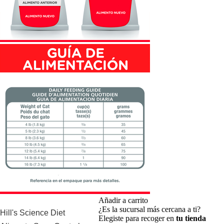
Añadir a carrito
¿Es la sucursal más cercana a ti?
Hill's Science Diet
Elegiste para recoger en
tu tienda