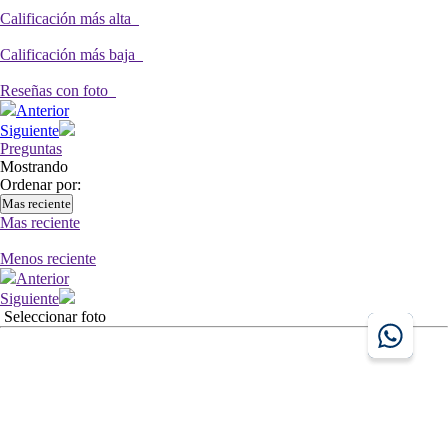
Calificación más alta
Calificación más baja
Reseñas con foto
Anterior
Siguiente
Preguntas
Mostrando
Ordenar por:
Mas reciente
Mas reciente
Menos reciente
Anterior
Siguiente
Seleccionar foto