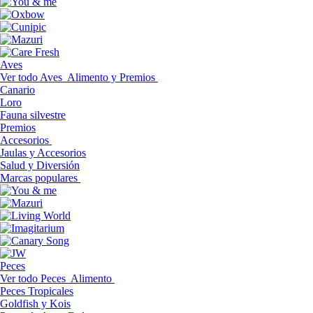
Aves
Ver todo Aves
Alimento y Premios
Canario
Loro
Fauna silvestre
Premios
Accesorios
Jaulas y Accesorios
Salud y Diversión
Marcas populares
Peces
Ver todo Peces
Alimento
Peces Tropicales
Goldfish y Kois