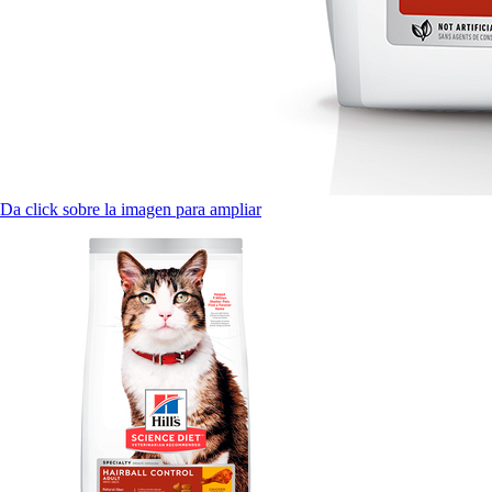
Da click sobre la imagen para ampliar