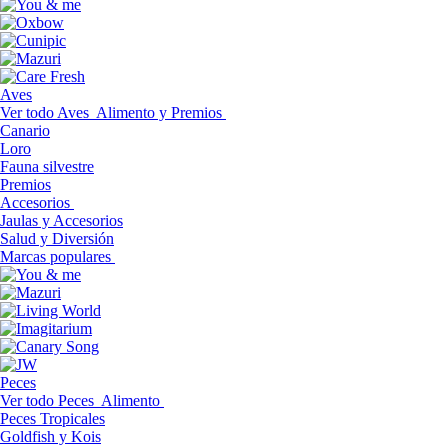
Aves
Ver todo Aves
Alimento y Premios
Canario
Loro
Fauna silvestre
Premios
Accesorios
Jaulas y Accesorios
Salud y Diversión
Marcas populares
Peces
Ver todo Peces
Alimento
Peces Tropicales
Goldfish y Kois