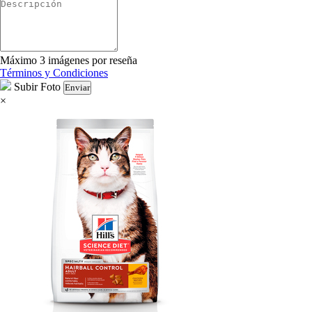
Máximo 3 imágenes por reseña
Términos y Condiciones
Subir Foto
Enviar
×