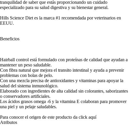
tranquilidad de saber que estás proporcionando un cuidado
especializado para su salud digestiva y su bienestar general.
Hills Science Diet es la marca #1 recomendada por veterinarios en
EEUU.
Beneficios
Hairball control está formulado con proteínas de calidad que ayudan a
mantener un peso saludable.
Con fibra natural que mejora el transito intestinal y ayuda a prevenir
problemas con bolas de pelo.
Con una mezcla precisa de antioxidantes y vitaminas para apoyar la
salud del sistema inmunológico.
Elaborado con ingredientes de alta calidad sin colorantes, saborizantes
o conservadores artificiales.
Los ácidos grasos omega -6 y la vitamina E colaboran para promover
una piel y un pelaje saludables.
Para conocer el origen de este producto da click
aquí
Atributos