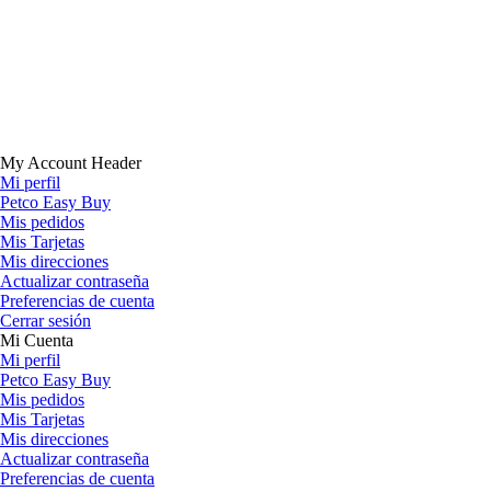
My Account Header
Mi perfil
Petco Easy Buy
Mis pedidos
Mis Tarjetas
Mis direcciones
Actualizar contraseña
Preferencias de cuenta
Cerrar sesión
Mi Cuenta
Mi perfil
Petco Easy Buy
Mis pedidos
Mis Tarjetas
Mis direcciones
Actualizar contraseña
Preferencias de cuenta