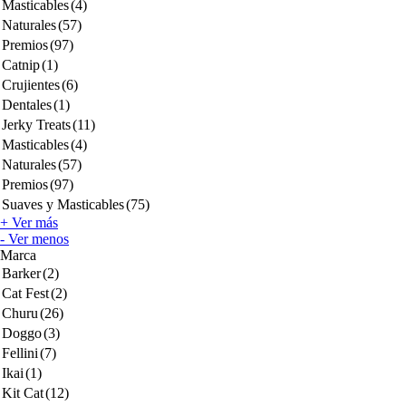
Masticables
(4)
Naturales
(57)
Premios
(97)
Catnip
(1)
Crujientes
(6)
Dentales
(1)
Jerky Treats
(11)
Masticables
(4)
Naturales
(57)
Premios
(97)
Suaves y Masticables
(75)
+ Ver más
- Ver menos
Marca
Barker
(2)
Cat Fest
(2)
Churu
(26)
Doggo
(3)
Fellini
(7)
Ikai
(1)
Kit Cat
(12)