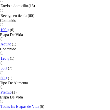
Envío a domicilio
(18)
Recoge en tienda
(60)
Contenido
100 g
(6)
Etapa De Vida
Adulto
(1)
Contenido
120 g
(1)
56 g
(7)
60 g
(1)
Tipo De Alimento
Premio
(1)
Etapa De Vida
Todas las Etapas de Vida
(6)