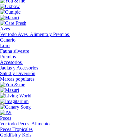
Aves
Ver todo Aves
Alimento y Premios
Canario
Loro
Fauna silvestre
Premios
Accesorios
Jaulas y Accesorios
Salud y Diversión
Marcas populares
Peces
Ver todo Peces
Alimento
Peces Tropicales
Goldfish y Kois