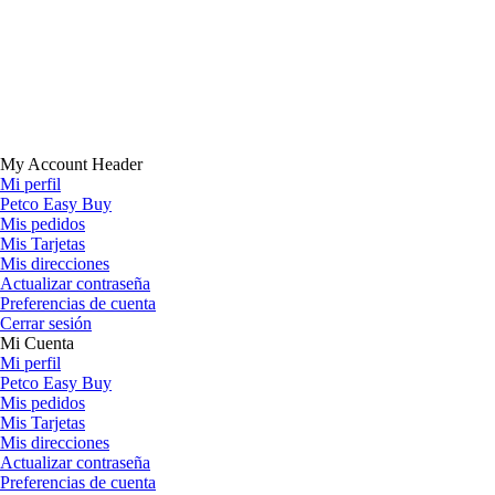
My Account Header
Mi perfil
Petco Easy Buy
Mis pedidos
Mis Tarjetas
Mis direcciones
Actualizar contraseña
Preferencias de cuenta
Cerrar sesión
Mi Cuenta
Mi perfil
Petco Easy Buy
Mis pedidos
Mis Tarjetas
Mis direcciones
Actualizar contraseña
Preferencias de cuenta