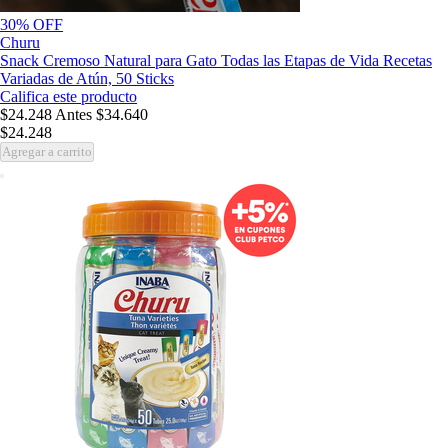
30% OFF
Churu
Snack Cremoso Natural para Gato Todas las Etapas de Vida Recetas
Variadas de Atún, 50 Sticks
Califica este producto
$24.248
Antes
$34.640
$24.248
Agregar a carrito