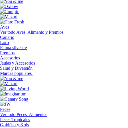
Aves
Ver todo Aves
Alimento y Premios
Canario
Loro
Fauna silvestre
Premios
Accesorios
Jaulas y Accesorios
Salud y Diversión
Marcas populares
Peces
Ver todo Peces
Alimento
Peces Tropicales
Goldfish y Kois