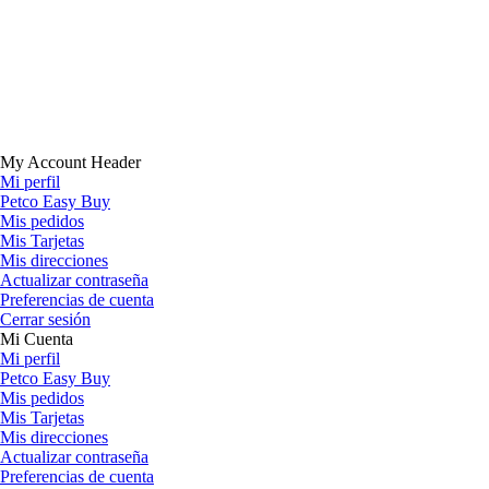
My Account Header
Mi perfil
Petco Easy Buy
Mis pedidos
Mis Tarjetas
Mis direcciones
Actualizar contraseña
Preferencias de cuenta
Cerrar sesión
Mi Cuenta
Mi perfil
Petco Easy Buy
Mis pedidos
Mis Tarjetas
Mis direcciones
Actualizar contraseña
Preferencias de cuenta