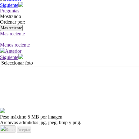
Siguiente
Preguntas
Mostrando
Ordenar por:
Mas reciente
Mas reciente
Menos reciente
Anterior
Siguiente
Seleccionar foto
Peso máximo 5 MB por imagen.
Archivos admitidos jpg, jpeg, bmp y png.
Rotar
Aceptar