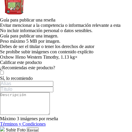
Guía para publicar una reseña
Evitar mencionar a la competencia o información relevante a esta
No incluir información personal o datos sensibles.
Guía para publicar una imagen.
Peso máximo 5 MB por imagen.
Debes de ser el titular o tener los derechos de autor
Se prohíbe subir imágenes con contenido explícito
Oxbow Heno Western Timothy, 1.13 kg
×
Calificar este producto
Tu valoración
¿Recomiendas este producto?
Sí, lo recomiendo
Máximo 3 imágenes por reseña
Términos y Condiciones
Subir Foto
Enviar