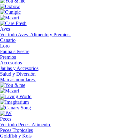
Aves
Ver todo Aves
Alimento y Premios
Canario
Loro
Fauna silvestre
Premios
Accesorios
Jaulas y Accesorios
Salud y Diversión
Marcas populares
Peces
Ver todo Peces
Alimento
Peces Tropicales
Goldfish y Kois