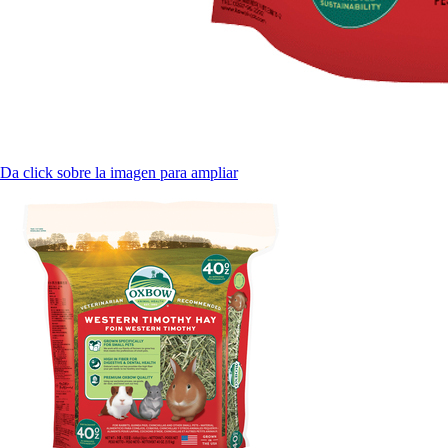
Da click sobre la imagen para ampliar