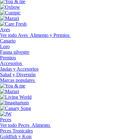
Aves
Ver todo Aves
Alimento y Premios
Canario
Loro
Fauna silvestre
Premios
Accesorios
Jaulas y Accesorios
Salud y Diversión
Marcas populares
Peces
Ver todo Peces
Alimento
Peces Tropicales
Goldfish y Kois