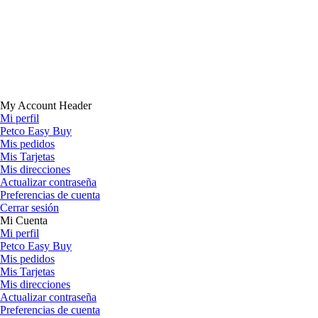
My Account Header
Mi perfil
Petco Easy Buy
Mis pedidos
Mis Tarjetas
Mis direcciones
Actualizar contraseña
Preferencias de cuenta
Cerrar sesión
Mi Cuenta
Mi perfil
Petco Easy Buy
Mis pedidos
Mis Tarjetas
Mis direcciones
Actualizar contraseña
Preferencias de cuenta