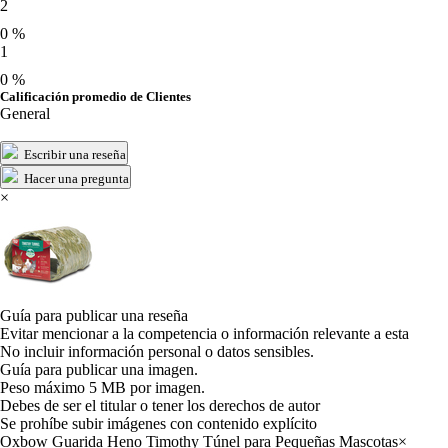
2
0 %
1
0 %
Calificación promedio de Clientes
General
Escribir una reseña
Hacer una pregunta
×
Guía para publicar una reseña
Evitar mencionar a la competencia o información relevante a esta
No incluir información personal o datos sensibles.
Guía para publicar una imagen.
Peso máximo 5 MB por imagen.
Debes de ser el titular o tener los derechos de autor
Se prohíbe subir imágenes con contenido explícito
Oxbow Guarida Heno Timothy Túnel para Pequeñas Mascotas
×