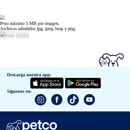
Peso máximo 5 MB por imagen.
Archivos admitidos jpg, jpeg, bmp y png.
Rotar
Aceptar
Descarga nuestra app:
Síguenos en: