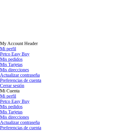
My Account Header
Mi perfil
Petco Easy Buy
Mis pedidos
Mis Tarjetas
Mis direcciones
Actualizar contraseña
Preferencias de cuenta
Cerrar sesión
Mi Cuenta
Mi perfil
Petco Easy Buy
Mis pedidos
Mis Tarjetas
Mis direcciones
Actualizar contraseña
Preferencias de cuenta