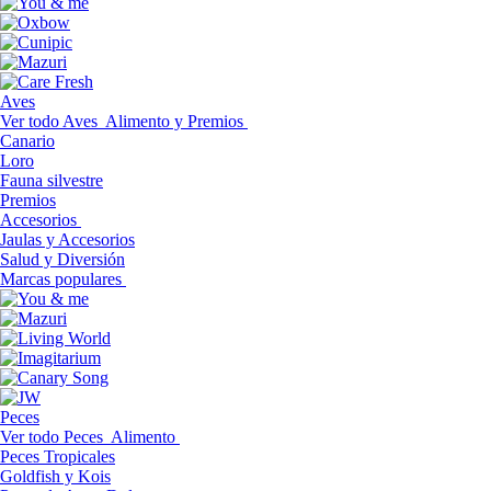
Aves
Ver todo Aves
Alimento y Premios
Canario
Loro
Fauna silvestre
Premios
Accesorios
Jaulas y Accesorios
Salud y Diversión
Marcas populares
Peces
Ver todo Peces
Alimento
Peces Tropicales
Goldfish y Kois