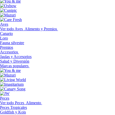
Aves
Ver todo Aves
Alimento y Premios
Canario
Loro
Fauna silvestre
Premios
Accesorios
Jaulas y Accesorios
Salud y Diversión
Marcas populares
Peces
Ver todo Peces
Alimento
Peces Tropicales
Goldfish y Kois