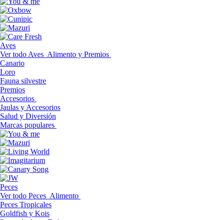
Aves
Ver todo Aves
Alimento y Premios
Canario
Loro
Fauna silvestre
Premios
Accesorios
Jaulas y Accesorios
Salud y Diversión
Marcas populares
Peces
Ver todo Peces
Alimento
Peces Tropicales
Goldfish y Kois