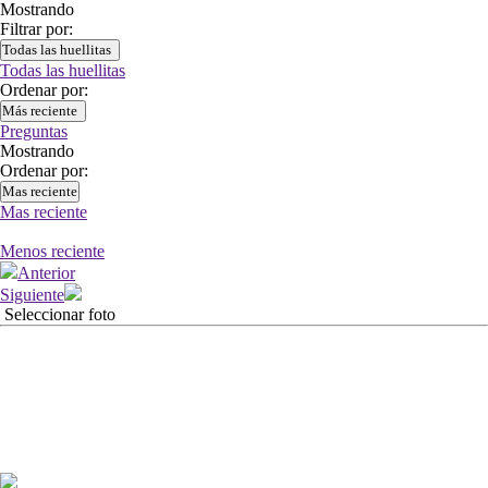
Mostrando
Filtrar por:
Todas las huellitas
Todas las huellitas
Ordenar por:
Más reciente
Preguntas
Mostrando
Ordenar por:
Mas reciente
Mas reciente
Menos reciente
Anterior
Siguiente
Seleccionar foto