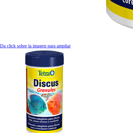
Da click sobre la imagen para ampliar