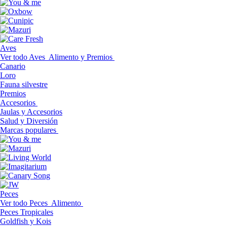
Aves
Ver todo Aves
Alimento y Premios
Canario
Loro
Fauna silvestre
Premios
Accesorios
Jaulas y Accesorios
Salud y Diversión
Marcas populares
Peces
Ver todo Peces
Alimento
Peces Tropicales
Goldfish y Kois