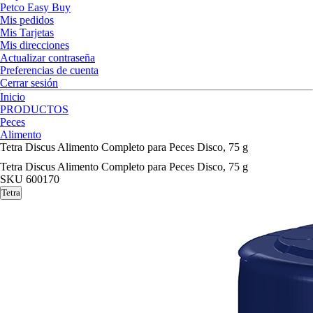
Petco Easy Buy
Mis pedidos
Mis Tarjetas
Mis direcciones
Actualizar contraseña
Preferencias de cuenta
Cerrar sesión
Inicio
PRODUCTOS
Peces
Alimento
Tetra Discus Alimento Completo para Peces Disco, 75 g
Tetra Discus Alimento Completo para Peces Disco, 75 g
SKU
600170
Tetra