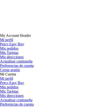
My Account Header
Mi perfil
Petco Easy Buy
Mis pedidos
Mis Tarjetas
Mis direcciones
Actualizar contraseña
Preferencias de cuenta
Cerrar sesión
Mi Cuenta
Mi perfil
Petco Easy Buy
Mis pedidos
Mis Tarjetas
Mis direcciones
Actualizar contraseña
Preferencias de cuenta