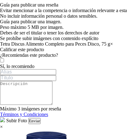
Guía para publicar una reseña
Evitar mencionar a la competencia o información relevante a esta
No incluir información personal o datos sensibles.
Guía para publicar una imagen.
Peso máximo 5 MB por imagen.
Debes de ser el titular o tener los derechos de autor
Se prohíbe subir imágenes con contenido explícito
Tetra Discus Alimento Completo para Peces Disco, 75 g
×
Calificar este producto
Tu valoración
¿Recomiendas este producto?
Sí, lo recomiendo
Máximo 3 imágenes por reseña
Términos y Condiciones
Subir Foto
Enviar
×