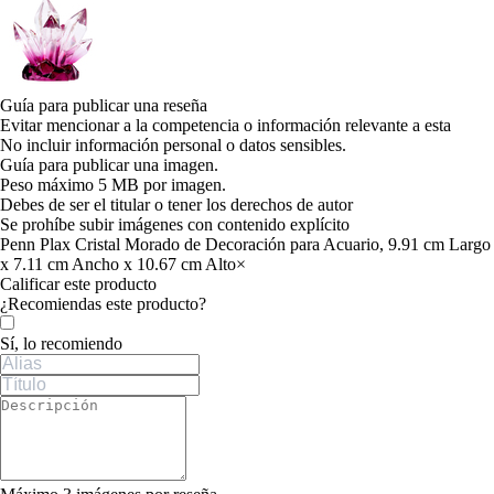
Guía para publicar una reseña
Evitar mencionar a la competencia o información relevante a esta
No incluir información personal o datos sensibles.
Guía para publicar una imagen.
Peso máximo 5 MB por imagen.
Debes de ser el titular o tener los derechos de autor
Se prohíbe subir imágenes con contenido explícito
Penn Plax Cristal Morado de Decoración para Acuario, 9.91 cm Largo
x 7.11 cm Ancho x 10.67 cm Alto
×
Calificar este producto
Tu valoración
¿Recomiendas este producto?
Sí, lo recomiendo