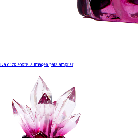
Da click sobre la imagen para ampliar