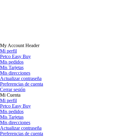
My Account Header
Mi perfil
Petco Easy Buy
Mis pedidos
Mis Tarjetas
Mis direcciones
Actualizar contraseña
Preferencias de cuenta
Cerrar sesión
Mi Cuenta
Mi perfil
Petco Easy Buy
Mis pedidos
Mis Tarjetas
Mis direcciones
Actualizar contraseña
Preferencias de cuenta