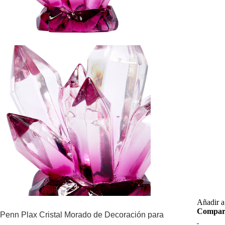
Añadir a 
Compar
Penn Plax Cristal Morado de Decoración para