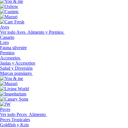
Aves
Ver todo Aves
Alimento y Premios
Canario
Loro
Fauna silvestre
Premios
Accesorios
Jaulas y Accesorios
Salud y Diversión
Marcas populares
Peces
Ver todo Peces
Alimento
Peces Tropicales
Goldfish y Kois