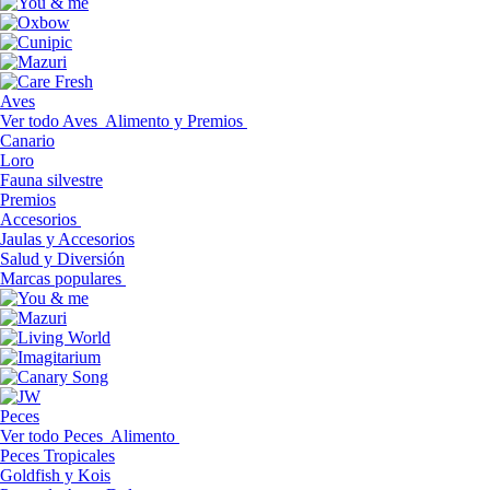
Aves
Ver todo Aves
Alimento y Premios
Canario
Loro
Fauna silvestre
Premios
Accesorios
Jaulas y Accesorios
Salud y Diversión
Marcas populares
Peces
Ver todo Peces
Alimento
Peces Tropicales
Goldfish y Kois