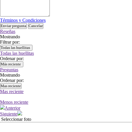
Términos y Condiciones
Enviar pregunta
Cancelar
Reseñas
Mostrando
Filtrar por:
Todas las huellitas
Todas las huellitas
Ordenar por:
Más reciente
Preguntas
Mostrando
Ordenar por:
Mas reciente
Mas reciente
Menos reciente
Anterior
Siguiente
Seleccionar foto