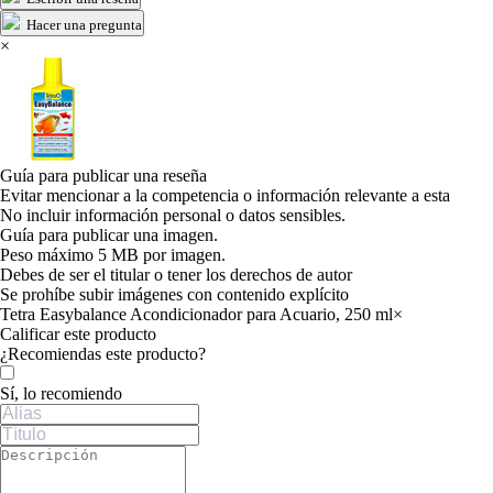
Hacer una pregunta
×
Guía para publicar una reseña
Evitar mencionar a la competencia o información relevante a esta
No incluir información personal o datos sensibles.
Guía para publicar una imagen.
Peso máximo 5 MB por imagen.
Debes de ser el titular o tener los derechos de autor
Se prohíbe subir imágenes con contenido explícito
Tetra Easybalance Acondicionador para Acuario, 250 ml
×
Calificar este producto
Tu valoración
¿Recomiendas este producto?
Sí, lo recomiendo