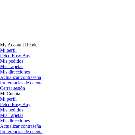
My Account Header
Mi perfil
Petco Easy Buy
Mis pedidos
Mis Tarjetas
Mis direcciones
Actualizar contraseña
Preferencias de cuenta
Cerrar sesión
Mi Cuenta
Mi perfil
Petco Easy Buy
Mis pedidos
Mis Tarjetas
Mis direcciones
Actualizar contraseña
Preferencias de cuenta