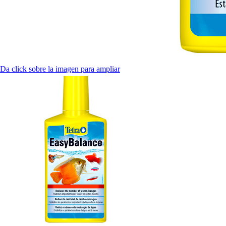
Da click sobre la imagen para ampliar