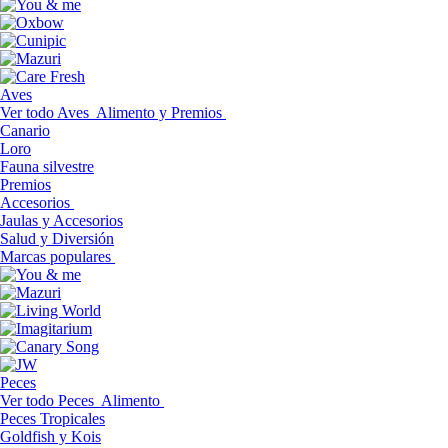
Aves
Ver todo Aves
Alimento y Premios
Canario
Loro
Fauna silvestre
Premios
Accesorios
Jaulas y Accesorios
Salud y Diversión
Marcas populares
Peces
Ver todo Peces
Alimento
Peces Tropicales
Goldfish y Kois