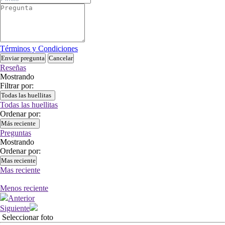
Términos y Condiciones
Enviar pregunta
Cancelar
Reseñas
Mostrando
Filtrar por:
Todas las huellitas
Todas las huellitas
Ordenar por:
Más reciente
Preguntas
Mostrando
Ordenar por:
Mas reciente
Mas reciente
Menos reciente
Anterior
Siguiente
Seleccionar foto