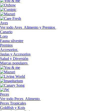
Aves
Ver todo Aves
Alimento y Premios
Canario
Loro
Fauna silvestre
Premios
Accesorios
Jaulas y Accesorios
Salud y Diversión
Marcas populares
Peces
Ver todo Peces
Alimento
Peces Tropicales
Goldfish y Kois