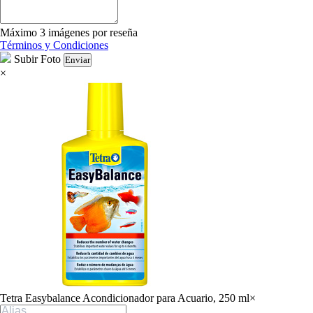
Máximo 3 imágenes por reseña
Términos y Condiciones
Subir Foto
Enviar
×
Tetra Easybalance Acondicionador para Acuario, 250 ml
×