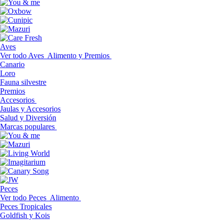
Aves
Ver todo Aves
Alimento y Premios
Canario
Loro
Fauna silvestre
Premios
Accesorios
Jaulas y Accesorios
Salud y Diversión
Marcas populares
Peces
Ver todo Peces
Alimento
Peces Tropicales
Goldfish y Kois