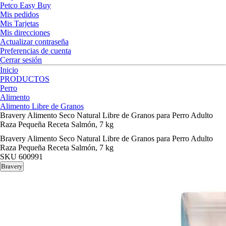
Petco Easy Buy
Mis pedidos
Mis Tarjetas
Mis direcciones
Actualizar contraseña
Preferencias de cuenta
Cerrar sesión
Inicio
PRODUCTOS
Perro
Alimento
Alimento Libre de Granos
Bravery Alimento Seco Natural Libre de Granos para Perro Adulto
Raza Pequeña Receta Salmón, 7 kg
Bravery Alimento Seco Natural Libre de Granos para Perro Adulto
Raza Pequeña Receta Salmón, 7 kg
SKU
600991
Bravery