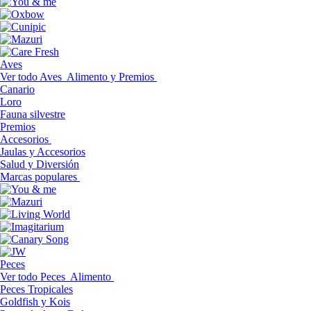
Aves
Ver todo Aves
Alimento y Premios
Canario
Loro
Fauna silvestre
Premios
Accesorios
Jaulas y Accesorios
Salud y Diversión
Marcas populares
Peces
Ver todo Peces
Alimento
Peces Tropicales
Goldfish y Kois