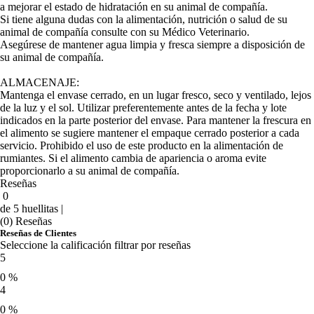
a mejorar el estado de hidratación en su animal de compañía.
Si tiene alguna dudas con la alimentación, nutrición o salud de su
animal de compañía consulte con su Médico Veterinario.
Asegúrese de mantener agua limpia y fresca siempre a disposición de
su animal de compañía.
ALMACENAJE:
Mantenga el envase cerrado, en un lugar fresco, seco y ventilado, lejos
de la luz y el sol. Utilizar preferentemente antes de la fecha y lote
indicados en la parte posterior del envase. Para mantener la frescura en
el alimento se sugiere mantener el empaque cerrado posterior a cada
servicio. Prohibido el uso de este producto en la alimentación de
rumiantes. Si el alimento cambia de apariencia o aroma evite
proporcionarlo a su animal de compañía.
Reseñas
0
de 5 huellitas |
(0) Reseñas
Reseñas de Clientes
Seleccione la calificación filtrar por reseñas
5
0 %
4
0 %