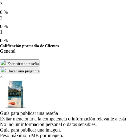
3
0 %
2
0 %
1
0 %
Calificación promedio de Clientes
General
Escribir una reseña
Hacer una pregunta
×
Guía para publicar una reseña
Evitar mencionar a la competencia o información relevante a esta
No incluir información personal o datos sensibles.
Guía para publicar una imagen.
Peso máximo 5 MB por imagen.