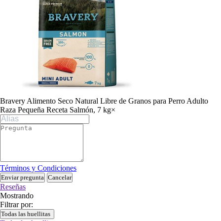
Bravery Alimento Seco Natural Libre de Granos para Perro Adulto
Raza Pequeña Receta Salmón, 7 kg
×
Términos y Condiciones
Enviar pregunta
Cancelar
Reseñas
Mostrando
Filtrar por:
Todas las huellitas