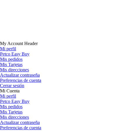
My Account Header
Mi perfil
Petco Easy Buy
Mis pedidos
Mis Tarjetas
Mis direcciones
Actualizar contraseña
Preferencias de cuenta
Cerrar sesión
Mi Cuenta
Mi perfil
Petco Easy Buy
Mis pedidos
Mis Tarjetas
Mis direcciones
Actualizar contraseña
Preferencias de cuenta