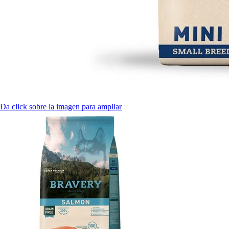
Da click sobre la imagen para ampliar