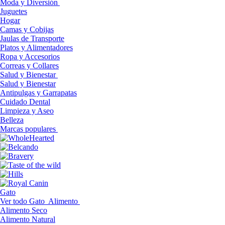
Moda y Diversión
Juguetes
Hogar
Camas y Cobijas
Jaulas de Transporte
Platos y Alimentadores
Ropa y Accesorios
Correas y Collares
Salud y Bienestar
Salud y Bienestar
Antipulgas y Garrapatas
Cuidado Dental
Limpieza y Aseo
Belleza
Marcas populares
Gato
Ver todo Gato
Alimento
Alimento Seco
Alimento Natural