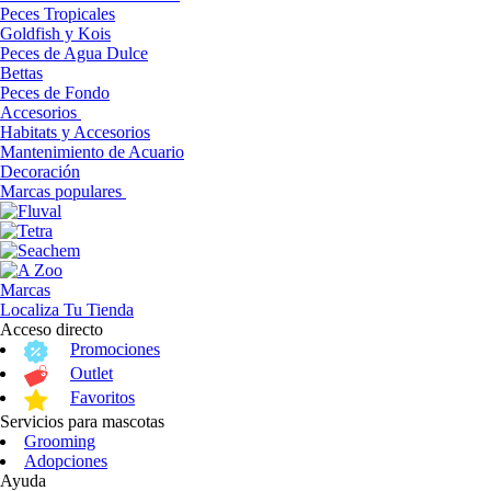
Peces Tropicales
Goldfish y Kois
Peces de Agua Dulce
Bettas
Peces de Fondo
Accesorios
Habitats y Accesorios
Mantenimiento de Acuario
Decoración
Marcas populares
Marcas
Localiza Tu Tienda
Acceso directo
Promociones
Outlet
Favoritos
Servicios para mascotas
Grooming
Adopciones
Ayuda