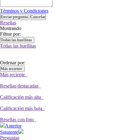
Términos y Condiciones
Enviar pregunta
Cancelar
Reseñas
Mostrando
Filtrar por:
Todas las huellitas
Todas las huellitas
Ordenar por:
Más reciente
Más reciente
Reseñas destacadas
Calificación más alta
Calificación más baja
Reseñas con foto
Anterior
Siguiente
Preguntas