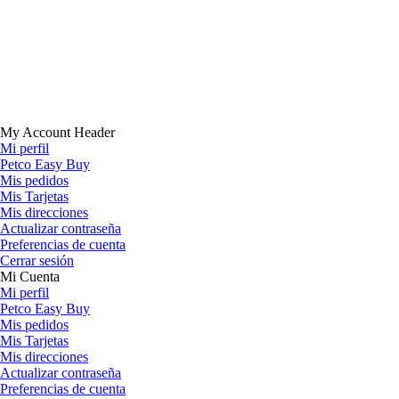
My Account Header
Mi perfil
Petco Easy Buy
Mis pedidos
Mis Tarjetas
Mis direcciones
Actualizar contraseña
Preferencias de cuenta
Cerrar sesión
Mi Cuenta
Mi perfil
Petco Easy Buy
Mis pedidos
Mis Tarjetas
Mis direcciones
Actualizar contraseña
Preferencias de cuenta