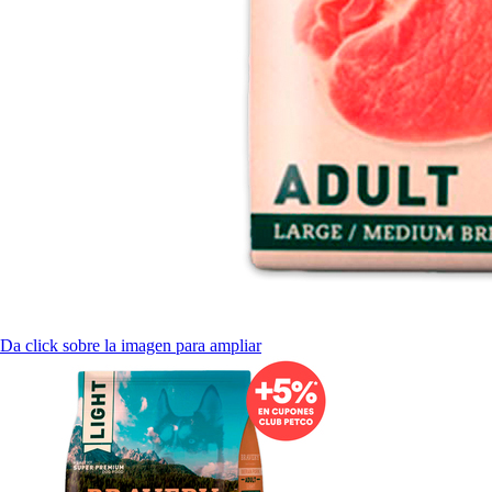
Da click sobre la imagen para ampliar