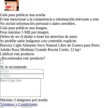
Guía para publicar una reseña
Evitar mencionar a la competencia o información relevante a esta
No incluir información personal o datos sensibles.
Guía para publicar una imagen.
Peso máximo 5 MB por imagen.
Debes de ser el titular o tener los derechos de autor
Se prohíbe subir imágenes con contenido explícito
Bravery Light Alimento Seco Natural Libre de Granos para Perro
Adulto Raza Mediana/ Grande Receta Cerdo, 12 kg
×
Calificar este producto
Tu valoración
¿Recomiendas este producto?
Sí, lo recomiendo
Máximo 3 imágenes por reseña
Términos y Condiciones