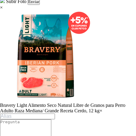
Subir Foto
Enviar
×
Bravery Light Alimento Seco Natural Libre de Granos para Perro
Adulto Raza Mediana/ Grande Receta Cerdo, 12 kg
×