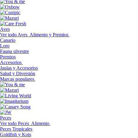
Aves
Ver todo Aves
Alimento y Premios
Canario
Loro
Fauna silvestre
Premios
Accesorios
Jaulas y Accesorios
Salud y Diversión
Marcas populares
Peces
Ver todo Peces
Alimento
Peces Tropicales
Goldfish y Kois