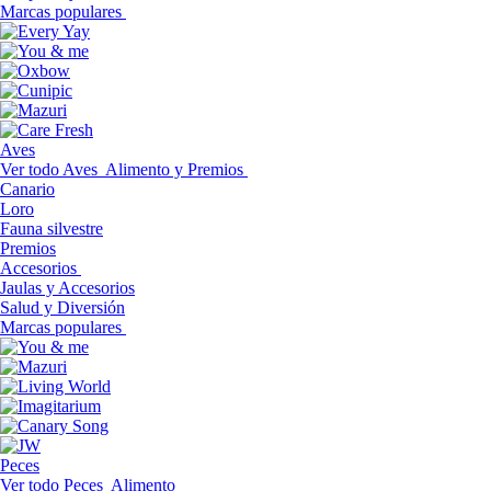
Marcas populares
Aves
Ver todo Aves
Alimento y Premios
Canario
Loro
Fauna silvestre
Premios
Accesorios
Jaulas y Accesorios
Salud y Diversión
Marcas populares
Peces
Ver todo Peces
Alimento