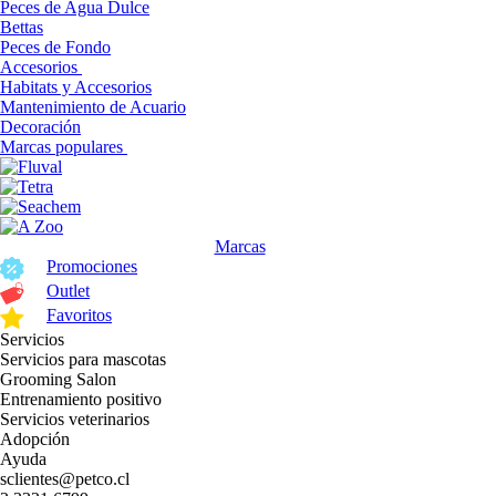
Peces de Agua Dulce
Bettas
Peces de Fondo
Accesorios
Habitats y Accesorios
Mantenimiento de Acuario
Decoración
Marcas populares
Marcas
Promociones
Outlet
Favoritos
Servicios
Servicios para mascotas
Grooming Salon
Entrenamiento positivo
Servicios veterinarios
Adopción
Ayuda
sclientes@petco.cl