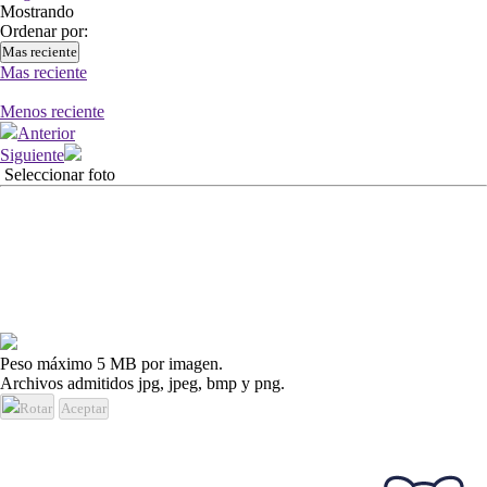
Mostrando
Ordenar por:
Mas reciente
Mas reciente
Menos reciente
Anterior
Siguiente
Seleccionar foto
Peso máximo 5 MB por imagen.
Archivos admitidos jpg, jpeg, bmp y png.
Rotar
Aceptar