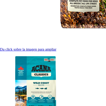
Da click sobre la imagen para ampliar