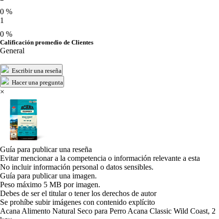
0 %
1
0 %
Calificación promedio de Clientes
General
Escribir una reseña
Hacer una pregunta
×
Guía para publicar una reseña
Evitar mencionar a la competencia o información relevante a esta
No incluir información personal o datos sensibles.
Guía para publicar una imagen.
Peso máximo 5 MB por imagen.
Debes de ser el titular o tener los derechos de autor
Se prohíbe subir imágenes con contenido explícito
Acana Alimento Natural Seco para Perro Acana Classic Wild Coast, 2