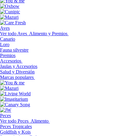
Aves
Ver todo Aves
Alimento y Premios
Canario
Loro
Fauna silvestre
Premios
Accesorios
Jaulas y Accesorios
Salud y Diversión
Marcas populares
Peces
Ver todo Peces
Alimento
Peces Tropicales
Goldfish y Kois