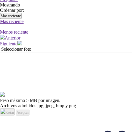
Mostrando
Ordenar por:
Mas reciente
Mas reciente
Menos reciente
Anterior
Siguiente
Seleccionar foto
Peso máximo 5 MB por imagen.
Archivos admitidos jpg, jpeg, bmp y png.
Rotar
Aceptar