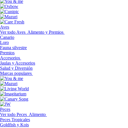
Aves
Ver todo Aves
Alimento y Premios
Canario
Loro
Fauna silvestre
Premios
Accesorios
Jaulas y Accesorios
Salud y Diversión
Marcas populares
Peces
Ver todo Peces
Alimento
Peces Tropicales
Goldfish y Kois