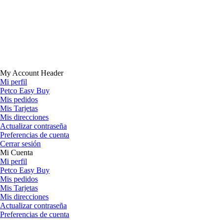
My Account Header
Mi perfil
Petco Easy Buy
Mis pedidos
Mis Tarjetas
Mis direcciones
Actualizar contraseña
Preferencias de cuenta
Cerrar sesión
Mi Cuenta
Mi perfil
Petco Easy Buy
Mis pedidos
Mis Tarjetas
Mis direcciones
Actualizar contraseña
Preferencias de cuenta