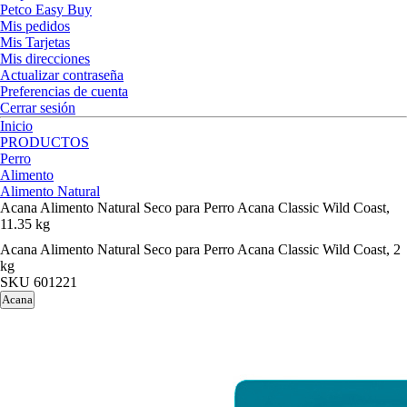
Petco Easy Buy
Mis pedidos
Mis Tarjetas
Mis direcciones
Actualizar contraseña
Preferencias de cuenta
Cerrar sesión
Inicio
PRODUCTOS
Perro
Alimento
Alimento Natural
Acana Alimento Natural Seco para Perro Acana Classic Wild Coast,
11.35 kg
Acana Alimento Natural Seco para Perro Acana Classic Wild Coast, 2
kg
SKU
601221
Acana