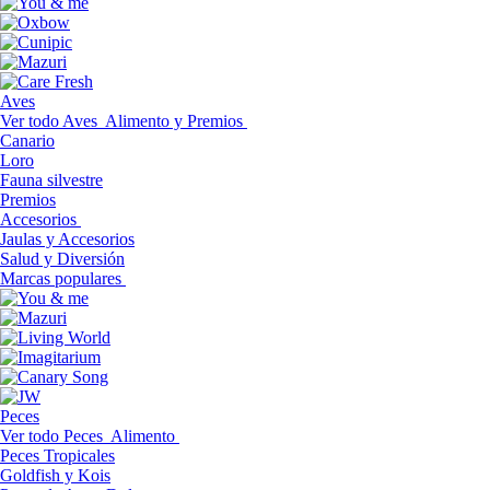
Aves
Ver todo Aves
Alimento y Premios
Canario
Loro
Fauna silvestre
Premios
Accesorios
Jaulas y Accesorios
Salud y Diversión
Marcas populares
Peces
Ver todo Peces
Alimento
Peces Tropicales
Goldfish y Kois