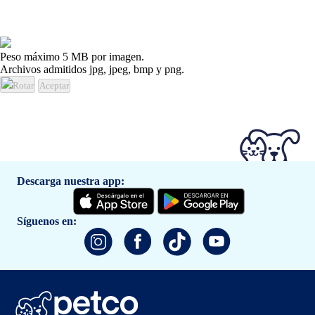
Peso máximo 5 MB por imagen.
Archivos admitidos jpg, jpeg, bmp y png.
Rotar
Aceptar
Descarga nuestra app:
Síguenos en: