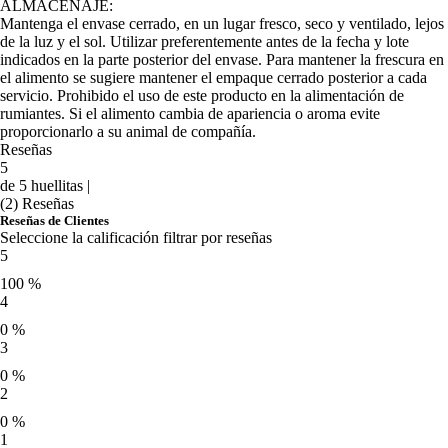
ALMACENAJE:
Mantenga el envase cerrado, en un lugar fresco, seco y ventilado, lejos
de la luz y el sol. Utilizar preferentemente antes de la fecha y lote
indicados en la parte posterior del envase. Para mantener la frescura en
el alimento se sugiere mantener el empaque cerrado posterior a cada
servicio. Prohibido el uso de este producto en la alimentación de
rumiantes. Si el alimento cambia de apariencia o aroma evite
proporcionarlo a su animal de compañía.
Reseñas
5
de 5 huellitas |
(2) Reseñas
Reseñas de Clientes
Seleccione la calificación filtrar por reseñas
5
100 %
4
0 %
3
0 %
2
0 %
1