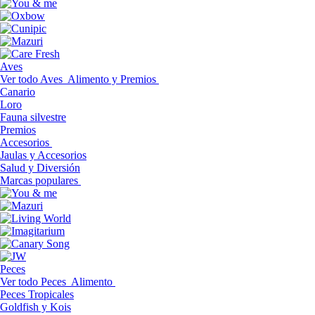
Aves
Ver todo Aves
Alimento y Premios
Canario
Loro
Fauna silvestre
Premios
Accesorios
Jaulas y Accesorios
Salud y Diversión
Marcas populares
Peces
Ver todo Peces
Alimento
Peces Tropicales
Goldfish y Kois