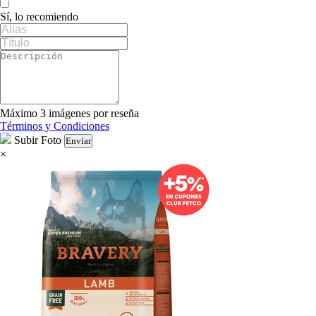
Sí, lo recomiendo
Máximo 3 imágenes por reseña
Términos y Condiciones
Subir Foto
Enviar
×