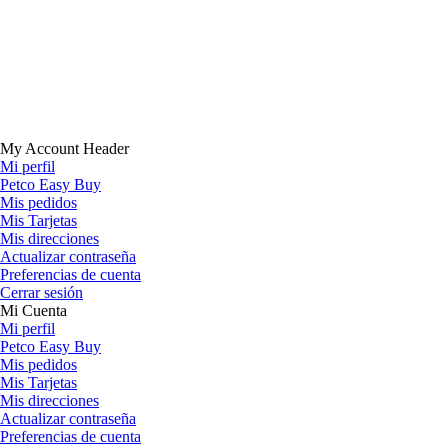
My Account Header
Mi perfil
Petco Easy Buy
Mis pedidos
Mis Tarjetas
Mis direcciones
Actualizar contraseña
Preferencias de cuenta
Cerrar sesión
Mi Cuenta
Mi perfil
Petco Easy Buy
Mis pedidos
Mis Tarjetas
Mis direcciones
Actualizar contraseña
Preferencias de cuenta