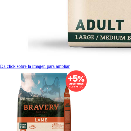
Da click sobre la imagen para ampliar