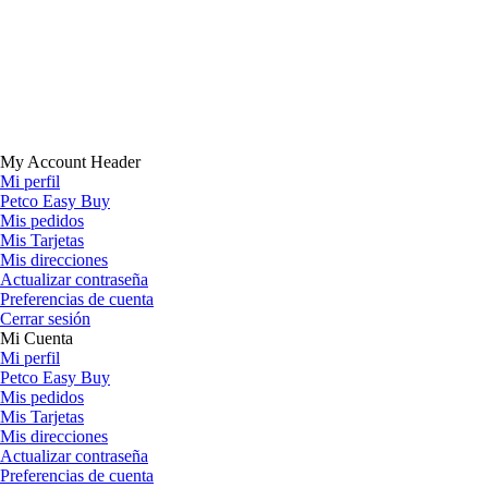
My Account Header
Mi perfil
Petco Easy Buy
Mis pedidos
Mis Tarjetas
Mis direcciones
Actualizar contraseña
Preferencias de cuenta
Cerrar sesión
Mi Cuenta
Mi perfil
Petco Easy Buy
Mis pedidos
Mis Tarjetas
Mis direcciones
Actualizar contraseña
Preferencias de cuenta