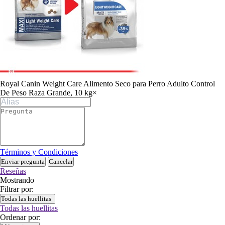
Royal Canin Weight Care Alimento Seco para Perro Adulto Control
De Peso Raza Grande, 10 kg
×
Términos y Condiciones
Enviar pregunta
Cancelar
Reseñas
Mostrando
Filtrar por:
Todas las huellitas
Todas las huellitas
Ordenar por: