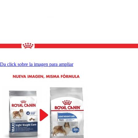
Da click sobre la imagen para ampliar