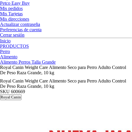
Petco Easy Buy
Mis pedidos
Mis Tarjetas
Mis direcciones
Actualizar contraseña
Preferencias de cuenta
Cerrar sesión
Inicio
PRODUCTOS
Perro
Alimento
Alimento Perros Talla Grande
Royal Canin Weight Care Alimento Seco para Perro Adulto Control
De Peso Raza Grande, 10 kg
Royal Canin Weight Care Alimento Seco para Perro Adulto Control
De Peso Raza Grande, 10 kg
SKU
600669
Royal Canin