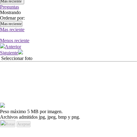
Más reciente
Preguntas
Mostrando
Ordenar por:
Mas reciente
Mas reciente
Menos reciente
Anterior
Siguiente
Seleccionar foto
Peso máximo 5 MB por imagen.
Archivos admitidos jpg, jpeg, bmp y png.
Rotar
Aceptar