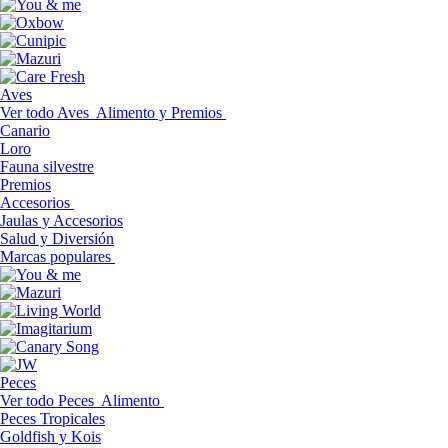
Aves
Ver todo Aves
Alimento y Premios
Canario
Loro
Fauna silvestre
Premios
Accesorios
Jaulas y Accesorios
Salud y Diversión
Marcas populares
Peces
Ver todo Peces
Alimento
Peces Tropicales
Goldfish y Kois