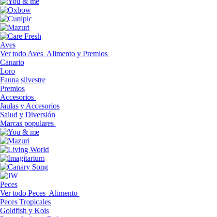
Aves
Ver todo Aves
Alimento y Premios
Canario
Loro
Fauna silvestre
Premios
Accesorios
Jaulas y Accesorios
Salud y Diversión
Marcas populares
Peces
Ver todo Peces
Alimento
Peces Tropicales
Goldfish y Kois