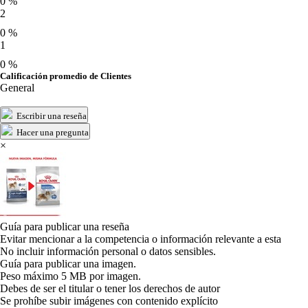
0 %
2
0 %
1
0 %
Calificación promedio de Clientes
General
Escribir una reseña
Hacer una pregunta
×
Guía para publicar una reseña
Evitar mencionar a la competencia o información relevante a esta
No incluir información personal o datos sensibles.
Guía para publicar una imagen.
Peso máximo 5 MB por imagen.
Debes de ser el titular o tener los derechos de autor
Se prohíbe subir imágenes con contenido explícito