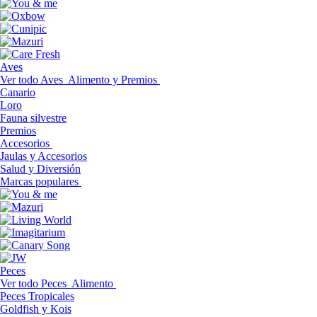
Aves
Ver todo Aves
Alimento y Premios
Canario
Loro
Fauna silvestre
Premios
Accesorios
Jaulas y Accesorios
Salud y Diversión
Marcas populares
Peces
Ver todo Peces
Alimento
Peces Tropicales
Goldfish y Kois