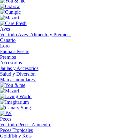
Aves
Ver todo Aves
Alimento y Premios
Canario
Loro
Fauna silvestre
Premios
Accesorios
Jaulas y Accesorios
Salud y Diversión
Marcas populares
Peces
Ver todo Peces
Alimento
Peces Tropicales
Goldfish y Kois