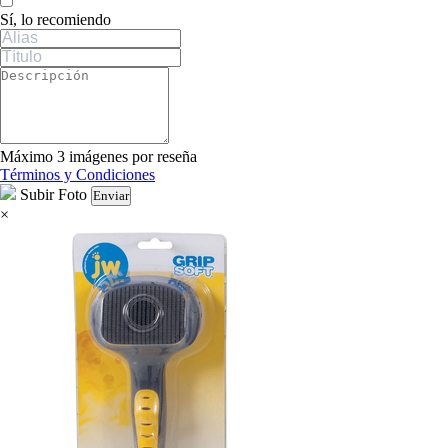
Sí, lo recomiendo
Máximo 3 imágenes por reseña
Términos y Condiciones
Subir Foto
Enviar
×