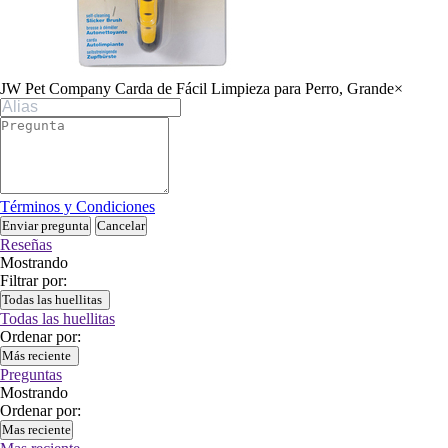
JW Pet Company Carda de Fácil Limpieza para Perro, Grande
×
Términos y Condiciones
Enviar pregunta
Cancelar
Reseñas
Mostrando
Filtrar por:
Todas las huellitas
Todas las huellitas
Ordenar por:
Más reciente
Preguntas
Mostrando
Ordenar por:
Mas reciente