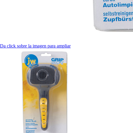
Da click sobre la imagen para ampliar