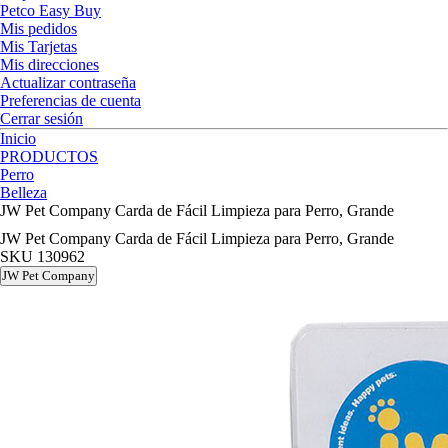
Petco Easy Buy
Mis pedidos
Mis Tarjetas
Mis direcciones
Actualizar contraseña
Preferencias de cuenta
Cerrar sesión
Inicio
PRODUCTOS
Perro
Belleza
JW Pet Company Carda de Fácil Limpieza para Perro, Grande
JW Pet Company Carda de Fácil Limpieza para Perro, Grande
SKU
130962
JW Pet Company