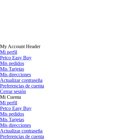
My Account Header
Mi perfil
Petco Easy Buy
Mis pedidos
Mis Tarjetas
Mis direcciones
Actualizar contraseña
Preferencias de cuenta
Cerrar sesión
Mi Cuenta
Mi perfil
Petco Easy Buy
Mis pedidos
Mis Tarjetas
Mis direcciones
Actualizar contraseña
Preferencias de cuenta