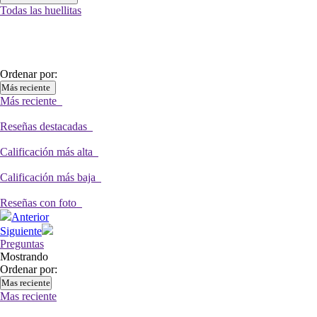
Todas las huellitas
Ordenar por:
Más reciente
Más reciente
Reseñas destacadas
Calificación más alta
Calificación más baja
Reseñas con foto
Anterior
Siguiente
Preguntas
Mostrando
Ordenar por:
Mas reciente
Mas reciente