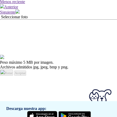
Menos reciente
Anterior
Siguiente
Seleccionar foto
Peso máximo 5 MB por imagen.
Archivos admitidos jpg, jpeg, bmp y png.
Rotar
Aceptar
Descarga nuestra app: