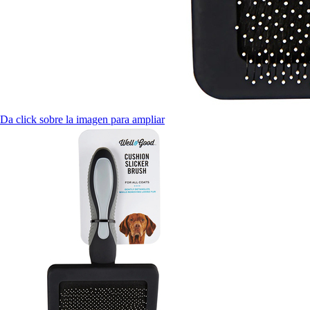
Da click sobre la imagen para ampliar