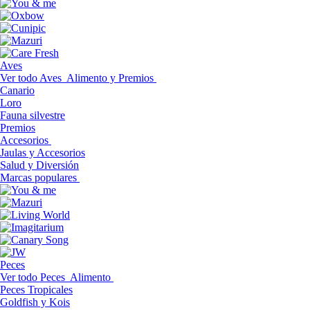
Aves
Ver todo Aves
Alimento y Premios
Canario
Loro
Fauna silvestre
Premios
Accesorios
Jaulas y Accesorios
Salud y Diversión
Marcas populares
Peces
Ver todo Peces
Alimento
Peces Tropicales
Goldfish y Kois