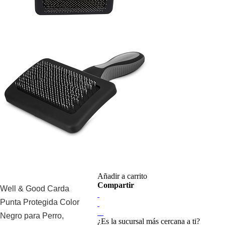
Añadir a carrito
Compartir
Well & Good Carda
Punta Protegida Color
Negro para Perro,
¿Es la sucursal más cercana a ti?