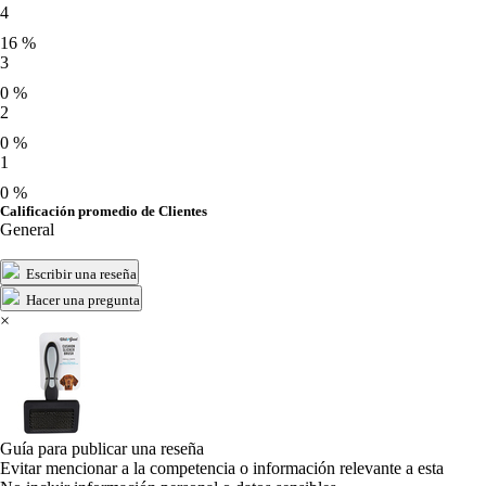
4
16 %
3
0 %
2
0 %
1
0 %
Calificación promedio de Clientes
General
Escribir una reseña
Hacer una pregunta
×
Guía para publicar una reseña
Evitar mencionar a la competencia o información relevante a esta