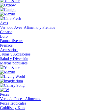
Aves
Ver todo Aves
Alimento y Premios
Canario
Loro
Fauna silvestre
Premios
Accesorios
Jaulas y Accesorios
Salud y Diversión
Marcas populares
Peces
Ver todo Peces
Alimento
Peces Tropicales
Goldfish y Kois