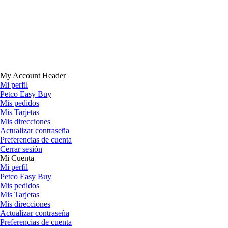
My Account Header
Mi perfil
Petco Easy Buy
Mis pedidos
Mis Tarjetas
Mis direcciones
Actualizar contraseña
Preferencias de cuenta
Cerrar sesión
Mi Cuenta
Mi perfil
Petco Easy Buy
Mis pedidos
Mis Tarjetas
Mis direcciones
Actualizar contraseña
Preferencias de cuenta