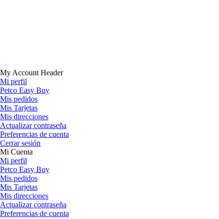
My Account Header
Mi perfil
Petco Easy Buy
Mis pedidos
Mis Tarjetas
Mis direcciones
Actualizar contraseña
Preferencias de cuenta
Cerrar sesión
Mi Cuenta
Mi perfil
Petco Easy Buy
Mis pedidos
Mis Tarjetas
Mis direcciones
Actualizar contraseña
Preferencias de cuenta