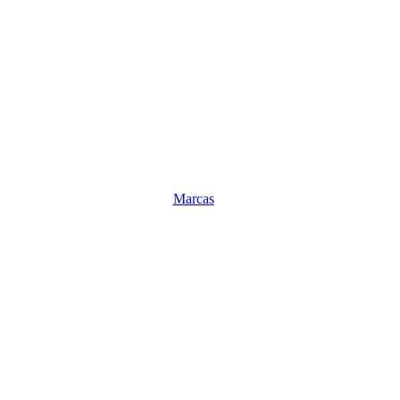
Marcas