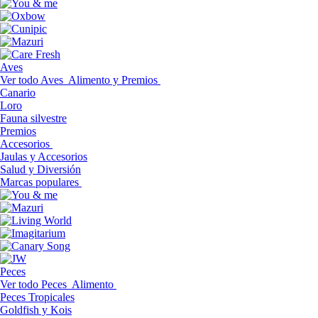
Aves
Ver todo Aves
Alimento y Premios
Canario
Loro
Fauna silvestre
Premios
Accesorios
Jaulas y Accesorios
Salud y Diversión
Marcas populares
Peces
Ver todo Peces
Alimento
Peces Tropicales
Goldfish y Kois