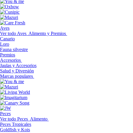
Aves
Ver todo Aves
Alimento y Premios
Canario
Loro
Fauna silvestre
Premios
Accesorios
Jaulas y Accesorios
Salud y Diversión
Marcas populares
Peces
Ver todo Peces
Alimento
Peces Tropicales
Goldfish y Kois