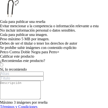
Guía para publicar una reseña
Evitar mencionar a la competencia o información relevante a esta
No incluir información personal o datos sensibles.
Guía para publicar una imagen.
Peso máximo 5 MB por imagen.
Debes de ser el titular o tener los derechos de autor
Se prohíbe subir imágenes con contenido explícito
Petco Correa Doble Negra para Perro
×
Calificar este producto
Tu valoración
¿Recomiendas este producto?
Sí, lo recomiendo
Máximo 3 imágenes por reseña
Términos y Condiciones