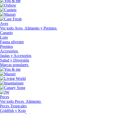
Aves
Ver todo Aves
Alimento y Premios
Canario
Loro
Fauna silvestre
Premios
Accesorios
Jaulas y Accesorios
Salud y Diversión
Marcas populares
Peces
Ver todo Peces
Alimento
Peces Tropicales
Goldfish y Kois