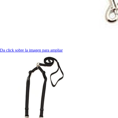
Da click sobre la imagen para ampliar