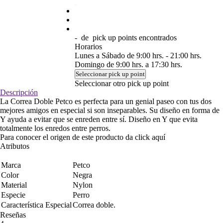
-
de
pick up points encontrados
Horarios
Lunes a Sábado de 9:00 hrs. - 21:00 hrs.
Domingo de 9:00 hrs. a 17:30 hrs.
Seleccionar pick up point
Seleccionar otro pick up point
Descripción
La Correa Doble Petco es perfecta para un genial paseo con tus dos
mejores amigos en especial si son inseparables. Su diseño en forma de
Y ayuda a evitar que se enreden entre sí. Diseño en Y que evita
totalmente los enredos entre perros.
Para conocer el origen de este producto da click
aquí
Atributos
Marca
Petco
Color
Negra
Material
Nylon
Especie
Perro
Característica Especial
Correa doble.
Reseñas