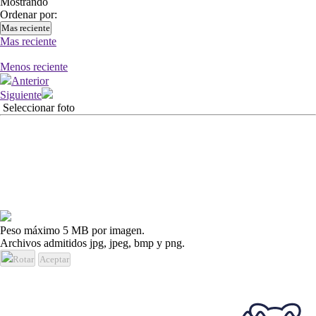
Mostrando
Ordenar por:
Mas reciente
Mas reciente
Menos reciente
Anterior
Siguiente
Seleccionar foto
Peso máximo 5 MB por imagen.
Archivos admitidos jpg, jpeg, bmp y png.
Rotar
Aceptar