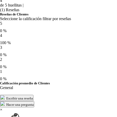
4
de 5 huellitas |
(1) Reseñas
Reseñas de Clientes
Seleccione la calificación filtrar por reseñas
5
0 %
4
100 %
3
0 %
2
0 %
1
0 %
Calificación promedio de Clientes
General
Escribir una reseña
Hacer una pregunta
×