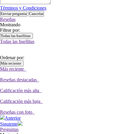
Términos y Condiciones
Enviar pregunta
Cancelar
Reseñas
Mostrando
Filtrar por:
Todas las huellitas
Todas las huellitas
Ordenar por:
Más reciente
Más reciente
Reseñas destacadas
Calificación más alta
Calificación más baja
Reseñas con foto
Anterior
Siguiente
Preguntas