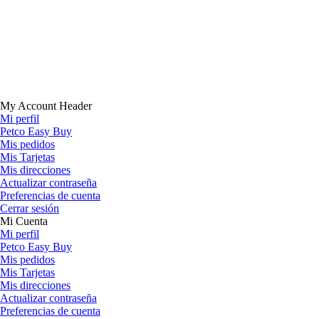
My Account Header
Mi perfil
Petco Easy Buy
Mis pedidos
Mis Tarjetas
Mis direcciones
Actualizar contraseña
Preferencias de cuenta
Cerrar sesión
Mi Cuenta
Mi perfil
Petco Easy Buy
Mis pedidos
Mis Tarjetas
Mis direcciones
Actualizar contraseña
Preferencias de cuenta