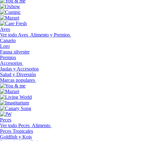
Aves
Ver todo Aves
Alimento y Premios
Canario
Loro
Fauna silvestre
Premios
Accesorios
Jaulas y Accesorios
Salud y Diversión
Marcas populares
Peces
Ver todo Peces
Alimento
Peces Tropicales
Goldfish y Kois