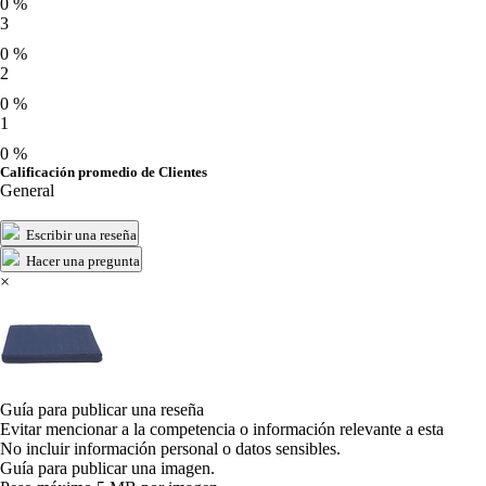
0 %
3
0 %
2
0 %
1
0 %
Calificación promedio de Clientes
General
Escribir una reseña
Hacer una pregunta
×
Guía para publicar una reseña
Evitar mencionar a la competencia o información relevante a esta
No incluir información personal o datos sensibles.
Guía para publicar una imagen.