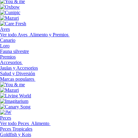
Aves
Ver todo Aves
Alimento y Premios
Canario
Loro
Fauna silvestre
Premios
Accesorios
Jaulas y Accesorios
Salud y Diversión
Marcas populares
Peces
Ver todo Peces
Alimento
Peces Tropicales
Goldfish y Kois