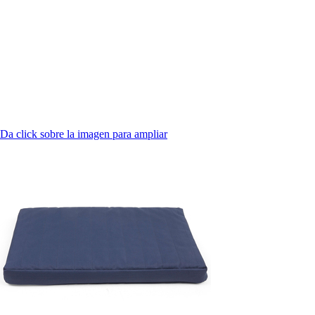
Da click sobre la imagen para ampliar