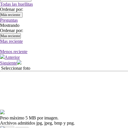
Todas las huellitas
Ordenar por:
Más reciente
Preguntas
Mostrando
Ordenar por:
Mas reciente
Mas reciente
Menos reciente
Anterior
Siguiente
Seleccionar foto
Peso máximo 5 MB por imagen.
Archivos admitidos jpg, jpeg, bmp y png.