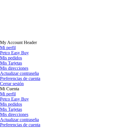
My Account Header
Mi perfil
Petco Easy Buy
Mis pedidos
Mis Tarjetas
Mis direcciones
Actualizar contraseña
Preferencias de cuenta
Cerrar sesión
Mi Cuenta
Mi perfil
Petco Easy Buy
Mis pedidos
Mis Tarjetas
Mis direcciones
Actualizar contraseña
Preferencias de cuenta