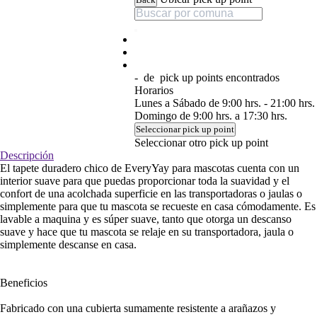
-
de
pick up points encontrados
Horarios
Lunes a Sábado de 9:00 hrs. - 21:00 hrs.
Domingo de 9:00 hrs. a 17:30 hrs.
Seleccionar pick up point
Seleccionar otro pick up point
Descripción
El tapete duradero chico de EveryYay para mascotas cuenta con un
interior suave para que puedas proporcionar toda la suavidad y el
confort de una acolchada superficie en las transportadoras o jaulas o
simplemente para que tu mascota se recueste en casa cómodamente. Es
lavable a maquina y es súper suave, tanto que otorga un descanso
suave y hace que tu mascota se relaje en su transportadora, jaula o
simplemente descanse en casa.
Beneficios
Fabricado con una cubierta sumamente resistente a arañazos y