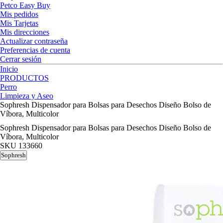
Petco Easy Buy
Mis pedidos
Mis Tarjetas
Mis direcciones
Actualizar contraseña
Preferencias de cuenta
Cerrar sesión
Inicio
PRODUCTOS
Perro
Limpieza y Aseo
Sophresh Dispensador para Bolsas para Desechos Diseño Bolso de
Víbora, Multicolor
Sophresh Dispensador para Bolsas para Desechos Diseño Bolso de
Víbora, Multicolor
SKU
133660
Sophresh