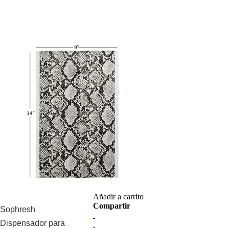
Añadir a carrito
Compartir
Sophresh
Dispensador para