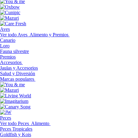
Aves
Ver todo Aves
Alimento y Premios
Canario
Loro
Fauna silvestre
Premios
Accesorios
Jaulas y Accesorios
Salud y Diversión
Marcas populares
Peces
Ver todo Peces
Alimento
Peces Tropicales
Goldfish y Kois