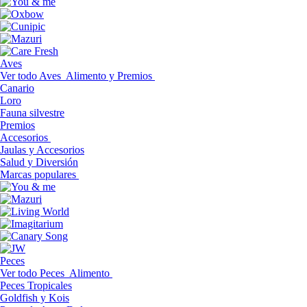
Aves
Ver todo Aves
Alimento y Premios
Canario
Loro
Fauna silvestre
Premios
Accesorios
Jaulas y Accesorios
Salud y Diversión
Marcas populares
Peces
Ver todo Peces
Alimento
Peces Tropicales
Goldfish y Kois