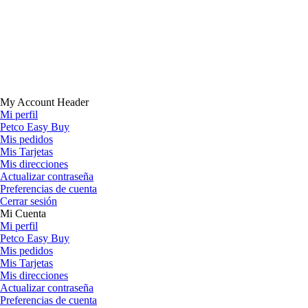
My Account Header
Mi perfil
Petco Easy Buy
Mis pedidos
Mis Tarjetas
Mis direcciones
Actualizar contraseña
Preferencias de cuenta
Cerrar sesión
Mi Cuenta
Mi perfil
Petco Easy Buy
Mis pedidos
Mis Tarjetas
Mis direcciones
Actualizar contraseña
Preferencias de cuenta