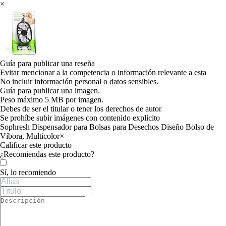
×
Guía para publicar una reseña
Evitar mencionar a la competencia o información relevante a esta
No incluir información personal o datos sensibles.
Guía para publicar una imagen.
Peso máximo 5 MB por imagen.
Debes de ser el titular o tener los derechos de autor
Se prohíbe subir imágenes con contenido explícito
Sophresh Dispensador para Bolsas para Desechos Diseño Bolso de
Víbora, Multicolor
×
Calificar este producto
Tu valoración
¿Recomiendas este producto?
Sí, lo recomiendo