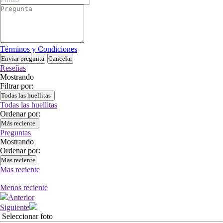
Términos y Condiciones
Enviar pregunta
Cancelar
Reseñas
Mostrando
Filtrar por:
Todas las huellitas
Todas las huellitas
Ordenar por:
Más reciente
Preguntas
Mostrando
Ordenar por:
Mas reciente
Mas reciente
Menos reciente
Anterior
Siguiente
Seleccionar foto