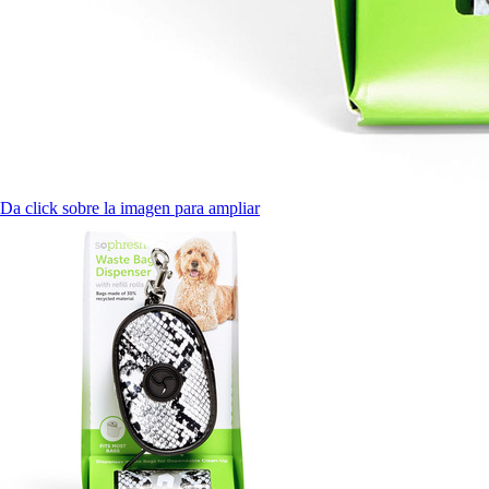
Da click sobre la imagen para ampliar