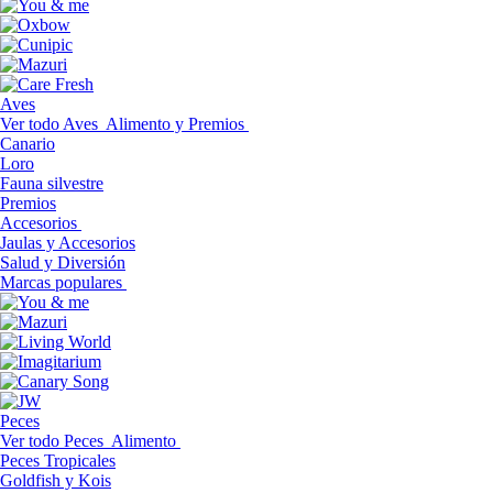
Aves
Ver todo Aves
Alimento y Premios
Canario
Loro
Fauna silvestre
Premios
Accesorios
Jaulas y Accesorios
Salud y Diversión
Marcas populares
Peces
Ver todo Peces
Alimento
Peces Tropicales
Goldfish y Kois