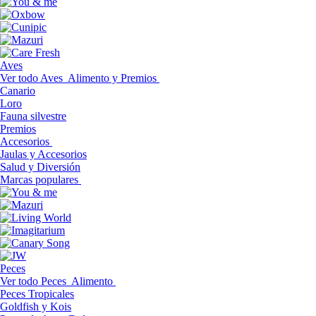
Aves
Ver todo Aves
Alimento y Premios
Canario
Loro
Fauna silvestre
Premios
Accesorios
Jaulas y Accesorios
Salud y Diversión
Marcas populares
Peces
Ver todo Peces
Alimento
Peces Tropicales
Goldfish y Kois