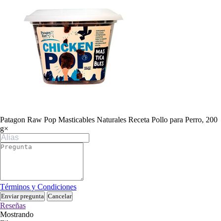
Patagon Raw Pop Masticables Naturales Receta Pollo para Perro, 200
g
×
Términos y Condiciones
Enviar pregunta
Cancelar
Reseñas
Mostrando