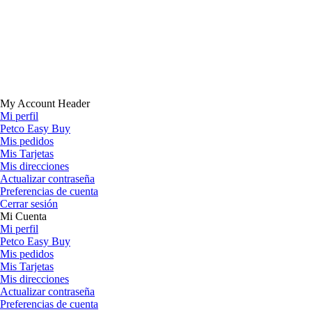
My Account Header
Mi perfil
Petco Easy Buy
Mis pedidos
Mis Tarjetas
Mis direcciones
Actualizar contraseña
Preferencias de cuenta
Cerrar sesión
Mi Cuenta
Mi perfil
Petco Easy Buy
Mis pedidos
Mis Tarjetas
Mis direcciones
Actualizar contraseña
Preferencias de cuenta