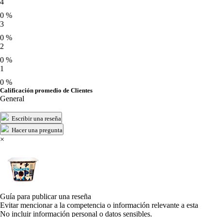
4
0 %
3
0 %
2
0 %
1
0 %
Calificación promedio de Clientes
General
Escribir una reseña
Hacer una pregunta
×
Guía para publicar una reseña
Evitar mencionar a la competencia o información relevante a esta
No incluir información personal o datos sensibles.