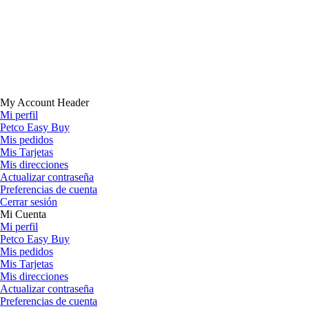
My Account Header
Mi perfil
Petco Easy Buy
Mis pedidos
Mis Tarjetas
Mis direcciones
Actualizar contraseña
Preferencias de cuenta
Cerrar sesión
Mi Cuenta
Mi perfil
Petco Easy Buy
Mis pedidos
Mis Tarjetas
Mis direcciones
Actualizar contraseña
Preferencias de cuenta