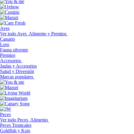
Aves
Ver todo Aves
Alimento y Premios
Canario
Loro
Fauna silvestre
Premios
Accesorios
Jaulas y Accesorios
Salud y Diversión
Marcas populares
Peces
Ver todo Peces
Alimento
Peces Tropicales
Goldfish y Kois