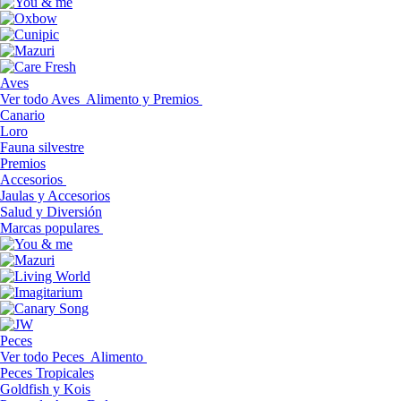
Aves
Ver todo Aves
Alimento y Premios
Canario
Loro
Fauna silvestre
Premios
Accesorios
Jaulas y Accesorios
Salud y Diversión
Marcas populares
Peces
Ver todo Peces
Alimento
Peces Tropicales
Goldfish y Kois