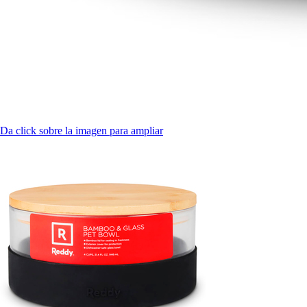
Da click sobre la imagen para ampliar