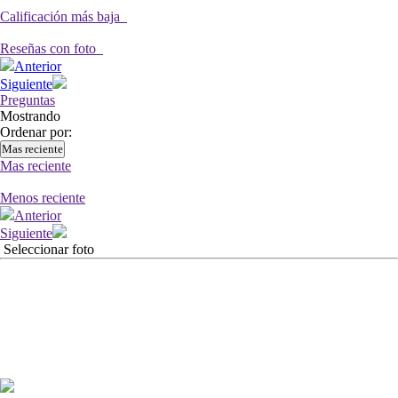
Calificación más baja
Reseñas con foto
Anterior
Siguiente
Preguntas
Mostrando
Ordenar por:
Mas reciente
Mas reciente
Menos reciente
Anterior
Siguiente
Seleccionar foto