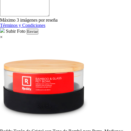
Máximo 3 imágenes por reseña
Términos y Condiciones
Subir Foto
Enviar
×