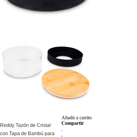
Añadir a carrito
Compartir
Reddy Tazón de Cristal
con Tapa de Bambú para