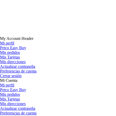
My Account Header
Mi perfil
Petco Easy Buy
Mis pedidos
Mis Tarjetas
Mis direcciones
Actualizar contraseña
Preferencias de cuenta
Cerrar sesión
Mi Cuenta
Mi perfil
Petco Easy Buy
Mis pedidos
Mis Tarjetas
Mis direcciones
Actualizar contraseña
Preferencias de cuenta