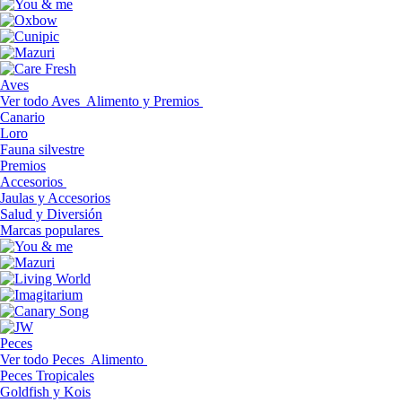
Aves
Ver todo Aves
Alimento y Premios
Canario
Loro
Fauna silvestre
Premios
Accesorios
Jaulas y Accesorios
Salud y Diversión
Marcas populares
Peces
Ver todo Peces
Alimento
Peces Tropicales
Goldfish y Kois