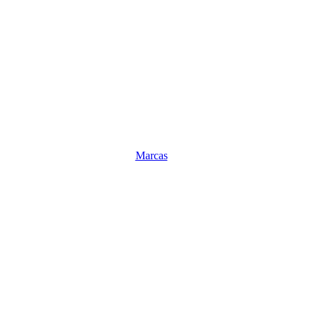
Marcas