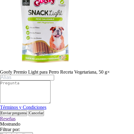
Goofy Premio Light para Perro Receta Vegetariana, 50 g
×
Términos y Condiciones
Enviar pregunta
Cancelar
Reseñas
Mostrando
Filtrar por: