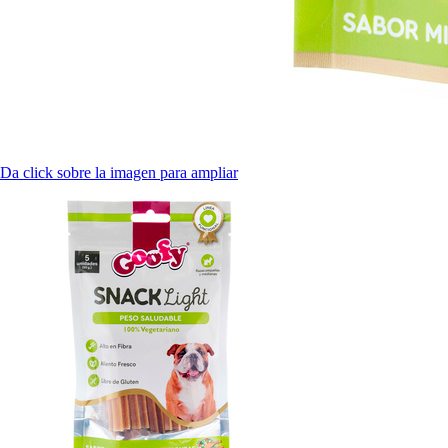
Da click sobre la imagen para ampliar