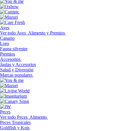
Aves
Ver todo Aves
Alimento y Premios
Canario
Loro
Fauna silvestre
Premios
Accesorios
Jaulas y Accesorios
Salud y Diversión
Marcas populares
Peces
Ver todo Peces
Alimento
Peces Tropicales
Goldfish y Kois