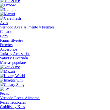
Aves
Ver todo Aves
Alimento y Premios
Canario
Loro
Fauna silvestre
Premios
Accesorios
Jaulas y Accesorios
Salud y Diversión
Marcas populares
Peces
Ver todo Peces
Alimento
Peces Tropicales
Goldfish y Kois