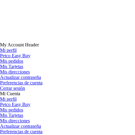
My Account Header
Mi perfil
Petco Easy Buy
Mis pedidos
Mis Tarjetas
Mis direcciones
Actualizar contraseña
Preferencias de cuenta
Cerrar sesión
Mi Cuenta
Mi perfil
Petco Easy Buy
Mis pedidos
Mis Tarjetas
Mis direcciones
Actualizar contraseña
Preferencias de cuenta