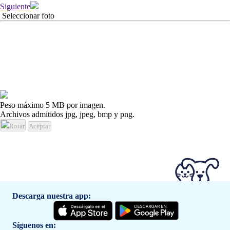
Siguiente
Seleccionar foto
Peso máximo 5 MB por imagen.
Archivos admitidos jpg, jpeg, bmp y png.
Rotar
Aceptar
Descarga nuestra app:
Síguenos en: