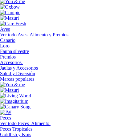
Aves
Ver todo Aves
Alimento y Premios
Canario
Loro
Fauna silvestre
Premios
Accesorios
Jaulas y Accesorios
Salud y Diversión
Marcas populares
Peces
Ver todo Peces
Alimento
Peces Tropicales
Goldfish y Kois