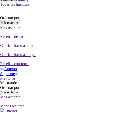
Todas las huellitas
Ordenar por:
Más reciente
Más reciente
Reseñas destacadas
Calificación más alta
Calificación más baja
Reseñas con foto
Anterior
Siguiente
Preguntas
Mostrando
Ordenar por:
Mas reciente
Mas reciente
Menos reciente
Anterior