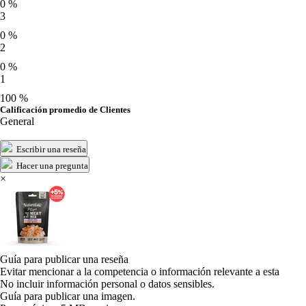
0 %
3
0 %
2
0 %
1
100 %
Calificación promedio de Clientes
General
Escribir una reseña
Hacer una pregunta
×
Guía para publicar una reseña
Evitar mencionar a la competencia o información relevante a esta
No incluir información personal o datos sensibles.
Guía para publicar una imagen.