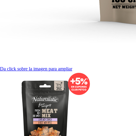
Da click sobre la imagen para ampliar