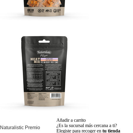
Añadir a carrito
¿Es la sucursal más cercana a ti?
Naturalistic Premio
Elegiste para recoger en
tu tienda