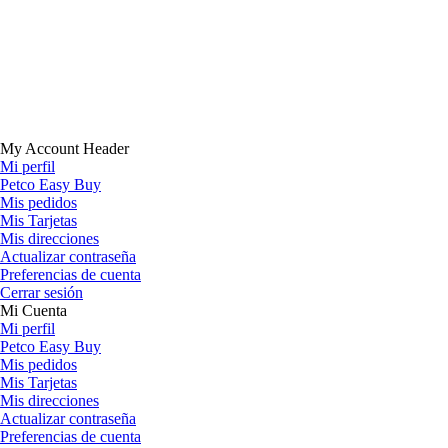
My Account Header
Mi perfil
Petco Easy Buy
Mis pedidos
Mis Tarjetas
Mis direcciones
Actualizar contraseña
Preferencias de cuenta
Cerrar sesión
Mi Cuenta
Mi perfil
Petco Easy Buy
Mis pedidos
Mis Tarjetas
Mis direcciones
Actualizar contraseña
Preferencias de cuenta