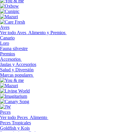
Aves
Ver todo Aves
Alimento y Premios
Canario
Loro
Fauna silvestre
Premios
Accesorios
Jaulas y Accesorios
Salud y Diversión
Marcas populares
Peces
Ver todo Peces
Alimento
Peces Tropicales
Goldfish y Kois