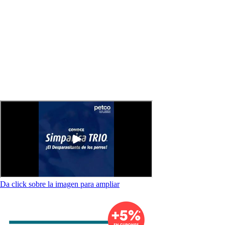
Da click sobre la imagen para ampliar