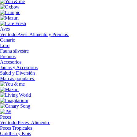
Aves
Ver todo Aves
Alimento y Premios
Canario
Loro
Fauna silvestre
Premios
Accesorios
Jaulas y Accesorios
Salud y Diversión
Marcas populares
Peces
Ver todo Peces
Alimento
Peces Tropicales
Goldfish y Kois