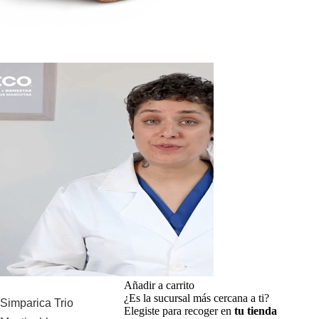
Añadir a carrito
¿Es la sucursal más cercana a ti?
Simparica Trio
Elegiste para recoger en
tu tienda