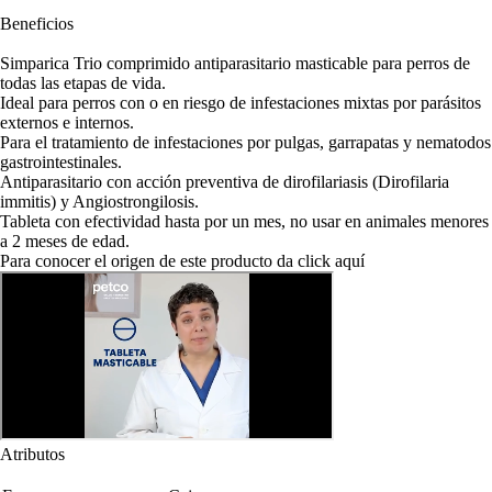
Beneficios
Simparica Trio comprimido antiparasitario masticable para perros de
todas las etapas de vida.
Ideal para perros con o en riesgo de infestaciones mixtas por parásitos
externos e internos.
Para el tratamiento de infestaciones por pulgas, garrapatas y nematodos
gastrointestinales.
Antiparasitario con acción preventiva de dirofilariasis (Dirofilaria
immitis) y Angiostrongilosis.
Tableta con efectividad hasta por un mes, no usar en animales menores
a 2 meses de edad.
Para conocer el origen de este producto da click
aquí
Atributos