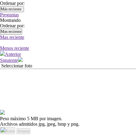
Ordenar por:
Más reciente
Preguntas
Mostrando
Ordenar por:
Mas reciente
Mas reciente
Menos reciente
Anterior
Siguiente
Seleccionar foto
Peso máximo 5 MB por imagen.
Archivos admitidos jpg, jpeg, bmp y png.
Rotar
Aceptar