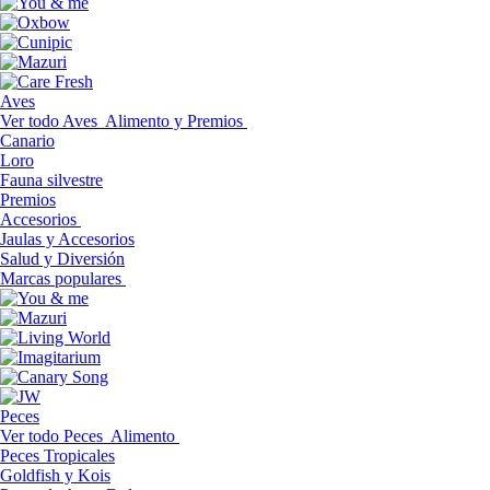
Aves
Ver todo Aves
Alimento y Premios
Canario
Loro
Fauna silvestre
Premios
Accesorios
Jaulas y Accesorios
Salud y Diversión
Marcas populares
Peces
Ver todo Peces
Alimento
Peces Tropicales
Goldfish y Kois