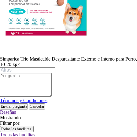
Simparica Trio Masticable Desparasitante Externo e Interno para Perro,
10-20 kg
×
Términos y Condiciones
Enviar pregunta
Cancelar
Reseñas
Mostrando
Filtrar por:
Todas las huellitas
Todas las huellitas