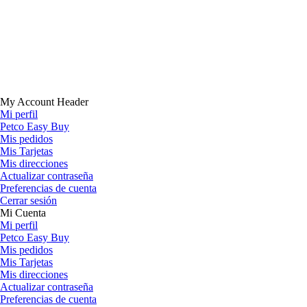
My Account Header
Mi perfil
Petco Easy Buy
Mis pedidos
Mis Tarjetas
Mis direcciones
Actualizar contraseña
Preferencias de cuenta
Cerrar sesión
Mi Cuenta
Mi perfil
Petco Easy Buy
Mis pedidos
Mis Tarjetas
Mis direcciones
Actualizar contraseña
Preferencias de cuenta