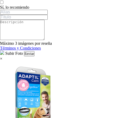
Sí, lo recomiendo
Máximo 3 imágenes por reseña
Términos y Condiciones
Subir Foto
Enviar
×