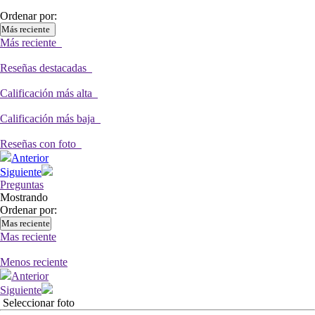
Ordenar por:
Más reciente
Más reciente
Reseñas destacadas
Calificación más alta
Calificación más baja
Reseñas con foto
Anterior
Siguiente
Preguntas
Mostrando
Ordenar por:
Mas reciente
Mas reciente
Menos reciente
Anterior
Siguiente
Seleccionar foto