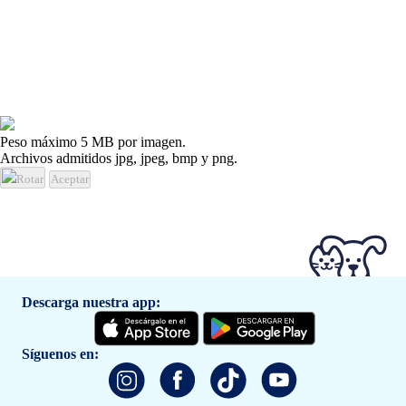
Peso máximo 5 MB por imagen.
Archivos admitidos jpg, jpeg, bmp y png.
Rotar
Aceptar
Descarga nuestra app:
Síguenos en: