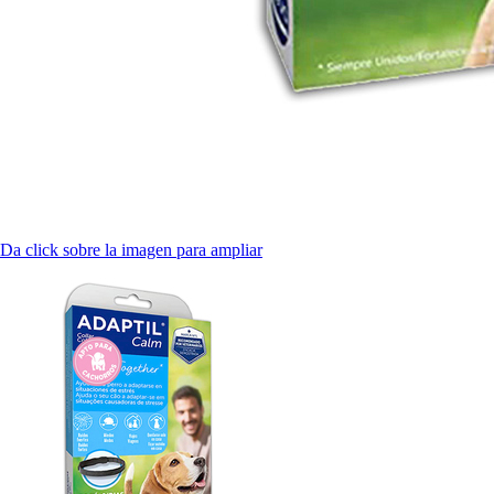
Da click sobre la imagen para ampliar