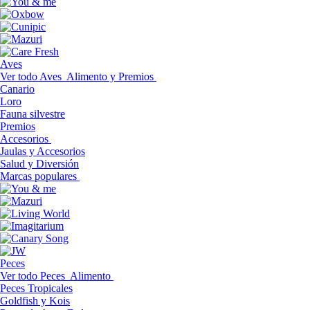
Aves
Ver todo Aves
Alimento y Premios
Canario
Loro
Fauna silvestre
Premios
Accesorios
Jaulas y Accesorios
Salud y Diversión
Marcas populares
Peces
Ver todo Peces
Alimento
Peces Tropicales
Goldfish y Kois