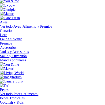
Aves
Ver todo Aves
Alimento y Premios
Canario
Loro
Fauna silvestre
Premios
Accesorios
Jaulas y Accesorios
Salud y Diversión
Marcas populares
Peces
Ver todo Peces
Alimento
Peces Tropicales
Goldfish y Kois