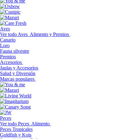
Aves
Ver todo Aves
Alimento y Premios
Canario
Loro
Fauna silvestre
Premios
Accesorios
Jaulas y Accesorios
Salud y Diversión
Marcas populares
Peces
Ver todo Peces
Alimento
Peces Tropicales
Goldfish y Kois