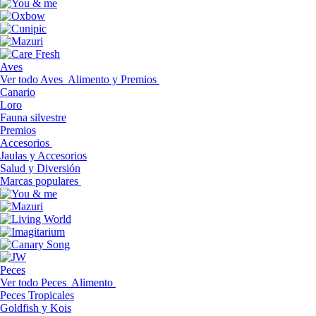
Aves
Ver todo Aves
Alimento y Premios
Canario
Loro
Fauna silvestre
Premios
Accesorios
Jaulas y Accesorios
Salud y Diversión
Marcas populares
Peces
Ver todo Peces
Alimento
Peces Tropicales
Goldfish y Kois