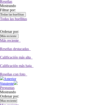
Reseñas
Mostrando
Filtrar por:
Todas las huellitas
Todas las huellitas
Ordenar por:
Más reciente
Más reciente
Reseñas destacadas
Calificación más alta
Calificación más baja
Reseñas con foto
Anterior
Siguiente
Preguntas
Mostrando
Ordenar por:
Mas reciente