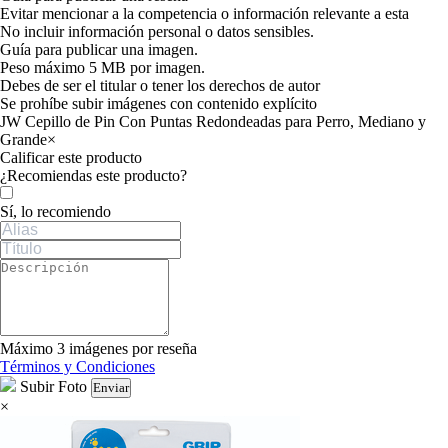
Evitar mencionar a la competencia o información relevante a esta
No incluir información personal o datos sensibles.
Guía para publicar una imagen.
Peso máximo 5 MB por imagen.
Debes de ser el titular o tener los derechos de autor
Se prohíbe subir imágenes con contenido explícito
JW Cepillo de Pin Con Puntas Redondeadas para Perro, Mediano y
Grande
×
Calificar este producto
Tu valoración
¿Recomiendas este producto?
Sí, lo recomiendo
Máximo 3 imágenes por reseña
Términos y Condiciones
Subir Foto
Enviar
×