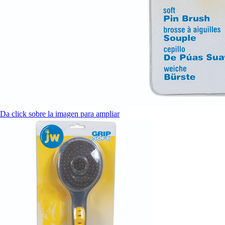
Da click sobre la imagen para ampliar