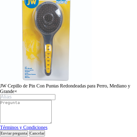
JW Cepillo de Pin Con Puntas Redondeadas para Perro, Mediano y
Grande
×
Términos y Condiciones
Enviar pregunta
Cancelar