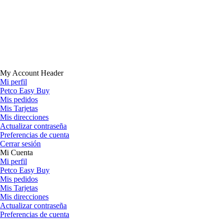
My Account Header
Mi perfil
Petco Easy Buy
Mis pedidos
Mis Tarjetas
Mis direcciones
Actualizar contraseña
Preferencias de cuenta
Cerrar sesión
Mi Cuenta
Mi perfil
Petco Easy Buy
Mis pedidos
Mis Tarjetas
Mis direcciones
Actualizar contraseña
Preferencias de cuenta