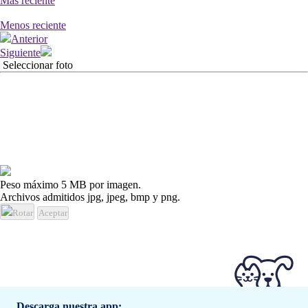
Mas reciente
Menos reciente
Anterior
Siguiente
Seleccionar foto
Peso máximo 5 MB por imagen.
Archivos admitidos jpg, jpeg, bmp y png.
Rotar
Aceptar
Descarga nuestra app: