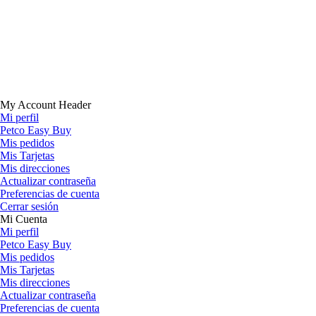
My Account Header
Mi perfil
Petco Easy Buy
Mis pedidos
Mis Tarjetas
Mis direcciones
Actualizar contraseña
Preferencias de cuenta
Cerrar sesión
Mi Cuenta
Mi perfil
Petco Easy Buy
Mis pedidos
Mis Tarjetas
Mis direcciones
Actualizar contraseña
Preferencias de cuenta