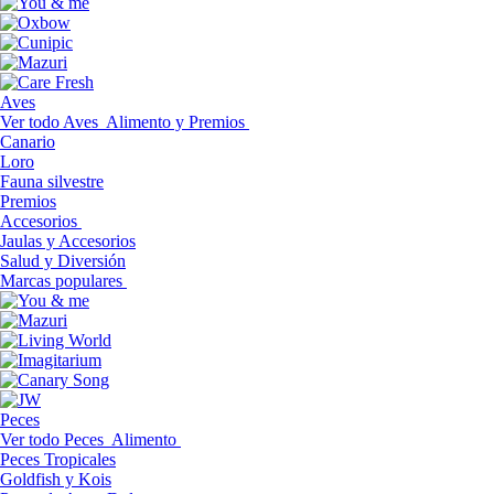
Aves
Ver todo Aves
Alimento y Premios
Canario
Loro
Fauna silvestre
Premios
Accesorios
Jaulas y Accesorios
Salud y Diversión
Marcas populares
Peces
Ver todo Peces
Alimento
Peces Tropicales
Goldfish y Kois