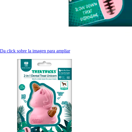
Da click sobre la imagen para ampliar