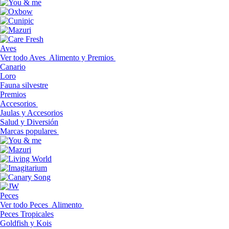
Aves
Ver todo Aves
Alimento y Premios
Canario
Loro
Fauna silvestre
Premios
Accesorios
Jaulas y Accesorios
Salud y Diversión
Marcas populares
Peces
Ver todo Peces
Alimento
Peces Tropicales
Goldfish y Kois