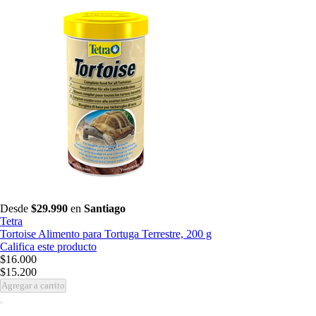
Desde
$29.990
en
Santiago
Tetra
Tortoise Alimento para Tortuga Terrestre, 200 g
Califica este producto
$16.000
$15.200
Agregar a carrito