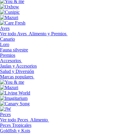
Aves
Ver todo Aves
Alimento y Premios
Canario
Loro
Fauna silvestre
Premios
Accesorios
Jaulas y Accesorios
Salud y Diversión
Marcas populares
Peces
Ver todo Peces
Alimento
Peces Tropicales
Goldfish y Kois