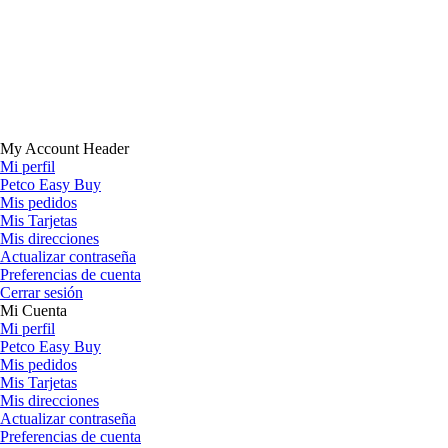
My Account Header
Mi perfil
Petco Easy Buy
Mis pedidos
Mis Tarjetas
Mis direcciones
Actualizar contraseña
Preferencias de cuenta
Cerrar sesión
Mi Cuenta
Mi perfil
Petco Easy Buy
Mis pedidos
Mis Tarjetas
Mis direcciones
Actualizar contraseña
Preferencias de cuenta