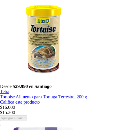
Desde
$29.990
en
Santiago
Tetra
Tortoise Alimento para Tortuga Terrestre, 200 g
Califica este producto
$16.000
$15.200
Agregar a carrito