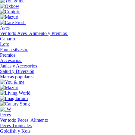
Aves
Ver todo Aves
Alimento y Premios
Canario
Loro
Fauna silvestre
Premios
Accesorios
Jaulas y Accesorios
Salud y Diversión
Marcas populares
Peces
Ver todo Peces
Alimento
Peces Tropicales
Goldfish y Kois