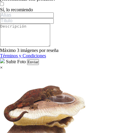
Sí, lo recomiendo
Máximo 3 imágenes por reseña
Términos y Condiciones
Subir Foto
Enviar
×