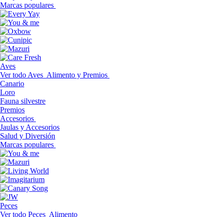
Marcas populares
Aves
Ver todo Aves
Alimento y Premios
Canario
Loro
Fauna silvestre
Premios
Accesorios
Jaulas y Accesorios
Salud y Diversión
Marcas populares
Peces
Ver todo Peces
Alimento