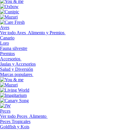
Aves
Ver todo Aves
Alimento y Premios
Canario
Loro
Fauna silvestre
Premios
Accesorios
Jaulas y Accesorios
Salud y Diversión
Marcas populares
Peces
Ver todo Peces
Alimento
Peces Tropicales
Goldfish y Kois