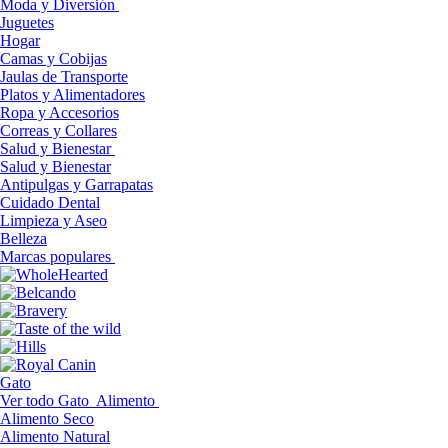
Moda y Diversión
Juguetes
Hogar
Camas y Cobijas
Jaulas de Transporte
Platos y Alimentadores
Ropa y Accesorios
Correas y Collares
Salud y Bienestar
Salud y Bienestar
Antipulgas y Garrapatas
Cuidado Dental
Limpieza y Aseo
Belleza
Marcas populares
Gato
Ver todo Gato
Alimento
Alimento Seco
Alimento Natural