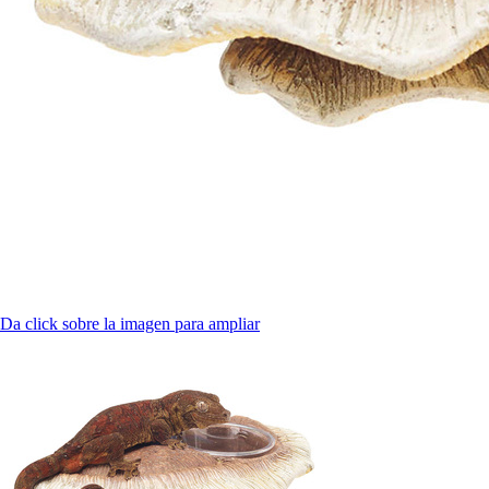
Da click sobre la imagen para ampliar