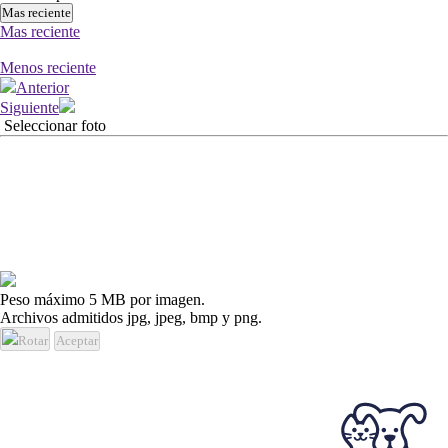
Mas reciente
Mas reciente
Menos reciente
Anterior
Siguiente
Seleccionar foto
Peso máximo 5 MB por imagen.
Archivos admitidos jpg, jpeg, bmp y png.
Rotar
Aceptar