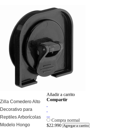
Añadir a carrito
Compartir
Zilla Comedero Alto
Decorativo para
Reptiles Arborícolas
Compra normal
Modelo Hongo
$22.990
Agregar a carrito