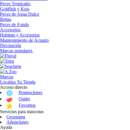
Peces Tropicales
Goldfish y Kois
Peces de Agua Dulce
Bettas
Peces de Fondo
Accesorios
Habitats y Accesorios
Mantenimiento de Acuario
Decoración
Marcas populares
Marcas
Localiza Tu Tienda
Acceso directo
Promociones
Outlet
Favoritos
Servicios para mascotas
Grooming
Adopciones
Ayuda