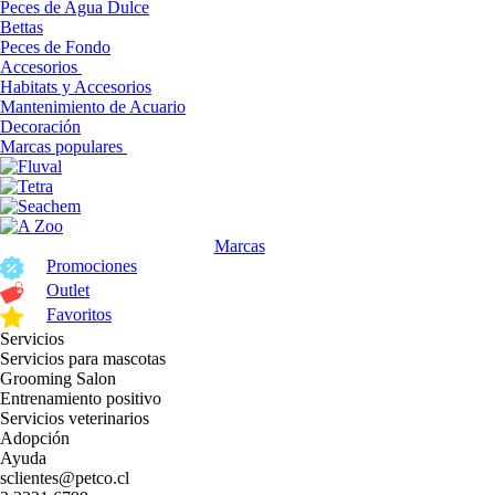
Peces de Agua Dulce
Bettas
Peces de Fondo
Accesorios
Habitats y Accesorios
Mantenimiento de Acuario
Decoración
Marcas populares
Marcas
Promociones
Outlet
Favoritos
Servicios
Servicios para mascotas
Grooming Salon
Entrenamiento positivo
Servicios veterinarios
Adopción
Ayuda
sclientes@petco.cl