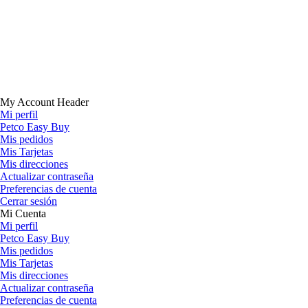
My Account Header
Mi perfil
Petco Easy Buy
Mis pedidos
Mis Tarjetas
Mis direcciones
Actualizar contraseña
Preferencias de cuenta
Cerrar sesión
Mi Cuenta
Mi perfil
Petco Easy Buy
Mis pedidos
Mis Tarjetas
Mis direcciones
Actualizar contraseña
Preferencias de cuenta