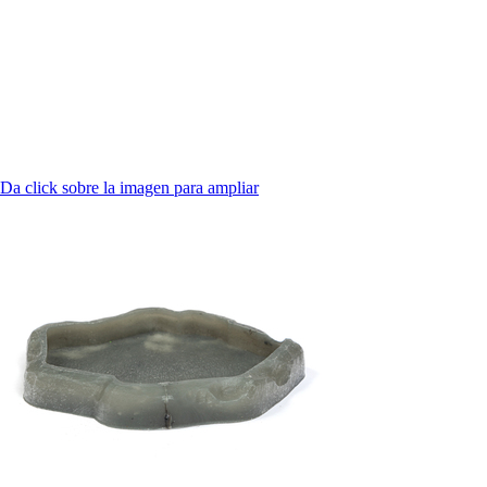
Da click sobre la imagen para ampliar