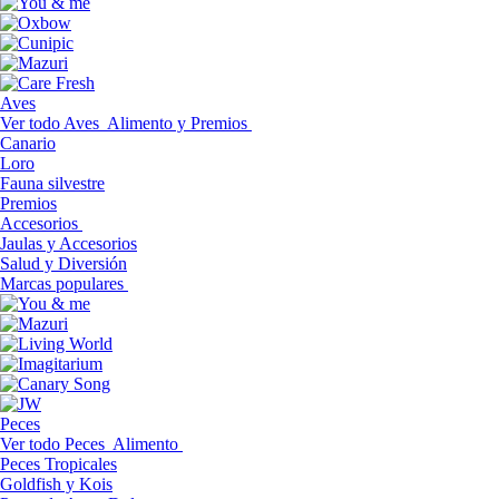
Aves
Ver todo Aves
Alimento y Premios
Canario
Loro
Fauna silvestre
Premios
Accesorios
Jaulas y Accesorios
Salud y Diversión
Marcas populares
Peces
Ver todo Peces
Alimento
Peces Tropicales
Goldfish y Kois