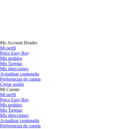
My Account Header
Mi perfil
Petco Easy Buy
Mis pedidos
Mis Tarjetas
Mis direcciones
Actualizar contraseña
Preferencias de cuenta
Cerrar sesión
Mi Cuenta
Mi perfil
Petco Easy Buy
Mis pedidos
Mis Tarjetas
Mis direcciones
Actualizar contraseña
Preferencias de cuenta