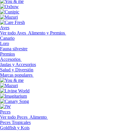
Aves
Ver todo Aves
Alimento y Premios
Canario
Loro
Fauna silvestre
Premios
Accesorios
Jaulas y Accesorios
Salud y Diversión
Marcas populares
Peces
Ver todo Peces
Alimento
Peces Tropicales
Goldfish y Kois