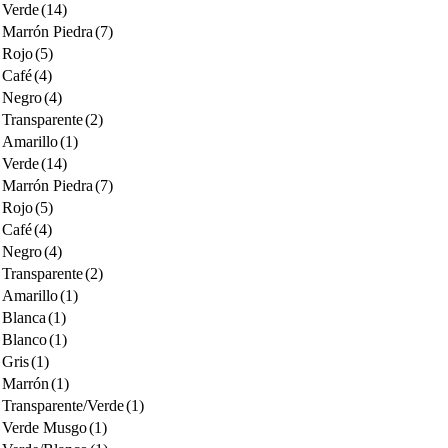
Verde
(14)
Marrón Piedra
(7)
Rojo
(5)
Café
(4)
Negro
(4)
Transparente
(2)
Amarillo
(1)
Verde
(14)
Marrón Piedra
(7)
Rojo
(5)
Café
(4)
Negro
(4)
Transparente
(2)
Amarillo
(1)
Blanca
(1)
Blanco
(1)
Gris
(1)
Marrón
(1)
Transparente/Verde
(1)
Verde Musgo
(1)