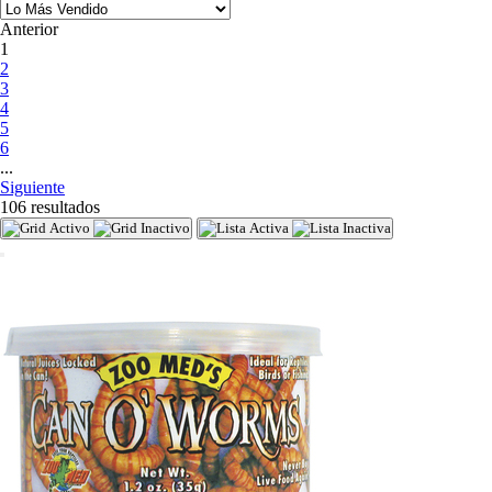
Anterior
(current)
1
2
3
4
5
6
...
Siguiente
106 resultados