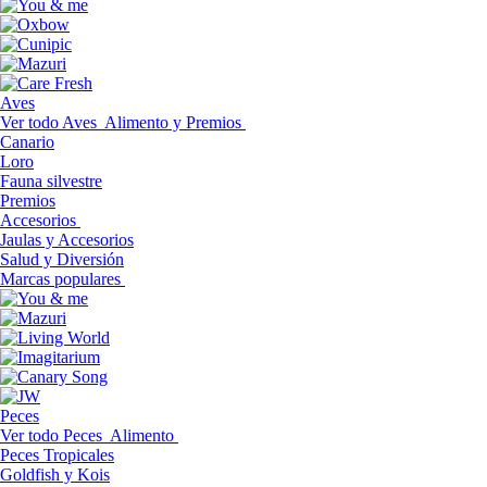
Aves
Ver todo Aves
Alimento y Premios
Canario
Loro
Fauna silvestre
Premios
Accesorios
Jaulas y Accesorios
Salud y Diversión
Marcas populares
Peces
Ver todo Peces
Alimento
Peces Tropicales
Goldfish y Kois