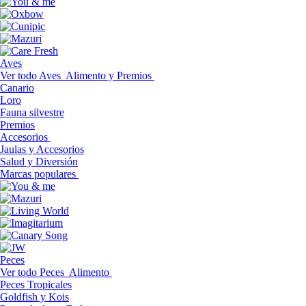
Aves
Ver todo Aves
Alimento y Premios
Canario
Loro
Fauna silvestre
Premios
Accesorios
Jaulas y Accesorios
Salud y Diversión
Marcas populares
Peces
Ver todo Peces
Alimento
Peces Tropicales
Goldfish y Kois