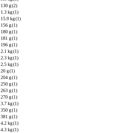
130 g
(2)
1.3 kg
(1)
15.9 kg
(1)
156 g
(1)
180 g
(1)
181 g
(1)
196 g
(1)
2.1 kg
(1)
2.3 kg
(1)
2.5 kg
(1)
20 g
(1)
204 g
(1)
250 g
(1)
263 g
(1)
270 g
(1)
3.7 kg
(1)
350 g
(1)
381 g
(1)
4.2 kg
(1)
4.3 kg
(1)