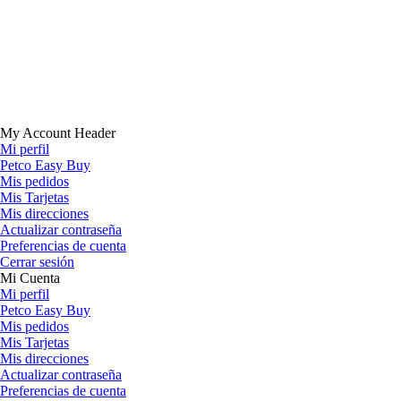
My Account Header
Mi perfil
Petco Easy Buy
Mis pedidos
Mis Tarjetas
Mis direcciones
Actualizar contraseña
Preferencias de cuenta
Cerrar sesión
Mi Cuenta
Mi perfil
Petco Easy Buy
Mis pedidos
Mis Tarjetas
Mis direcciones
Actualizar contraseña
Preferencias de cuenta