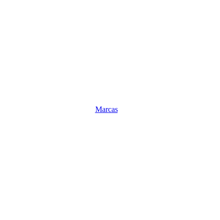
Marcas