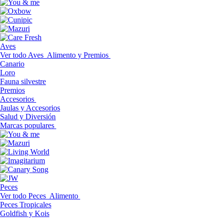
Aves
Ver todo Aves
Alimento y Premios
Canario
Loro
Fauna silvestre
Premios
Accesorios
Jaulas y Accesorios
Salud y Diversión
Marcas populares
Peces
Ver todo Peces
Alimento
Peces Tropicales
Goldfish y Kois