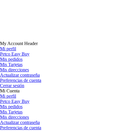
My Account Header
Mi perfil
Petco Easy Buy
Mis pedidos
Mis Tarjetas
Mis direcciones
Actualizar contraseña
Preferencias de cuenta
Cerrar sesión
Mi Cuenta
Mi perfil
Petco Easy Buy
Mis pedidos
Mis Tarjetas
Mis direcciones
Actualizar contraseña
Preferencias de cuenta