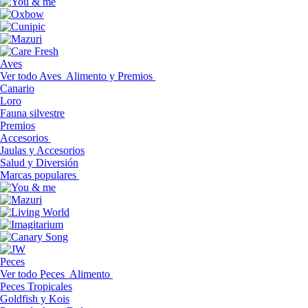
Aves
Ver todo Aves
Alimento y Premios
Canario
Loro
Fauna silvestre
Premios
Accesorios
Jaulas y Accesorios
Salud y Diversión
Marcas populares
Peces
Ver todo Peces
Alimento
Peces Tropicales
Goldfish y Kois