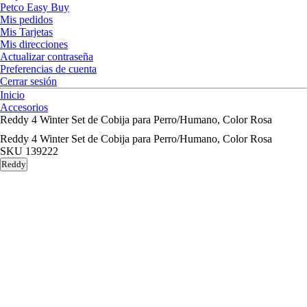
Petco Easy Buy
Mis pedidos
Mis Tarjetas
Mis direcciones
Actualizar contraseña
Preferencias de cuenta
Cerrar sesión
Inicio
Accesorios
Reddy 4 Winter Set de Cobija para Perro/Humano, Color Rosa
Reddy 4 Winter Set de Cobija para Perro/Humano, Color Rosa
SKU
139222
Reddy