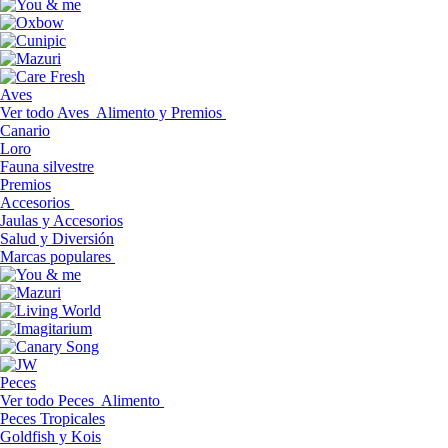
Aves
Ver todo Aves
Alimento y Premios
Canario
Loro
Fauna silvestre
Premios
Accesorios
Jaulas y Accesorios
Salud y Diversión
Marcas populares
Peces
Ver todo Peces
Alimento
Peces Tropicales
Goldfish y Kois