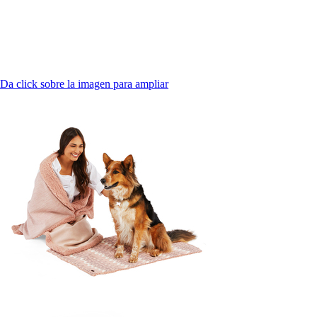
Da click sobre la imagen para ampliar