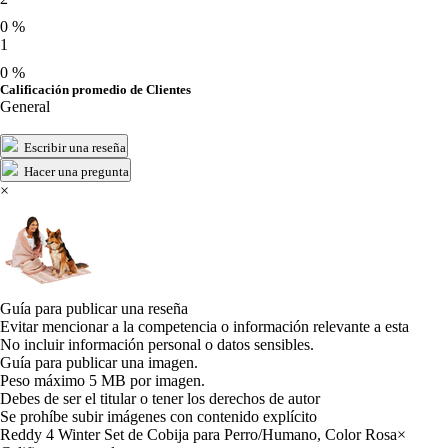
0 %
1
0 %
Calificación promedio de Clientes
General
Escribir una reseña
Hacer una pregunta
×
Guía para publicar una reseña
Evitar mencionar a la competencia o información relevante a esta
No incluir información personal o datos sensibles.
Guía para publicar una imagen.
Peso máximo 5 MB por imagen.
Debes de ser el titular o tener los derechos de autor
Se prohíbe subir imágenes con contenido explícito
Reddy 4 Winter Set de Cobija para Perro/Humano, Color Rosa
×