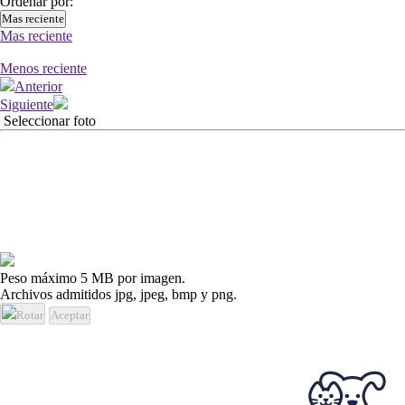
Ordenar por:
Mas reciente
Mas reciente
Menos reciente
Anterior
Siguiente
Seleccionar foto
Peso máximo 5 MB por imagen.
Archivos admitidos jpg, jpeg, bmp y png.
Rotar
Aceptar