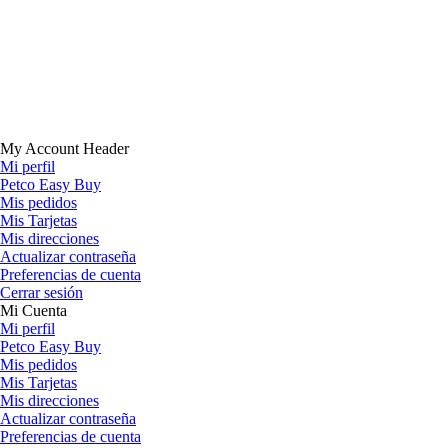
My Account Header
Mi perfil
Petco Easy Buy
Mis pedidos
Mis Tarjetas
Mis direcciones
Actualizar contraseña
Preferencias de cuenta
Cerrar sesión
Mi Cuenta
Mi perfil
Petco Easy Buy
Mis pedidos
Mis Tarjetas
Mis direcciones
Actualizar contraseña
Preferencias de cuenta