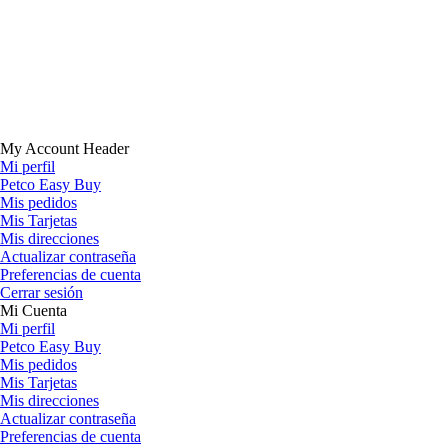
My Account Header
Mi perfil
Petco Easy Buy
Mis pedidos
Mis Tarjetas
Mis direcciones
Actualizar contraseña
Preferencias de cuenta
Cerrar sesión
Mi Cuenta
Mi perfil
Petco Easy Buy
Mis pedidos
Mis Tarjetas
Mis direcciones
Actualizar contraseña
Preferencias de cuenta