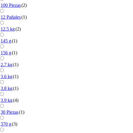
100 Piezas
(2)
12 Pañales
(1)
12.5 kg
(2)
145 g
(1)
156 g
(1)
2.7 kg
(1)
3.6 kg
(1)
3.8 kg
(1)
3.9 kg
(4)
30 Piezas
(1)
370 g
(3)