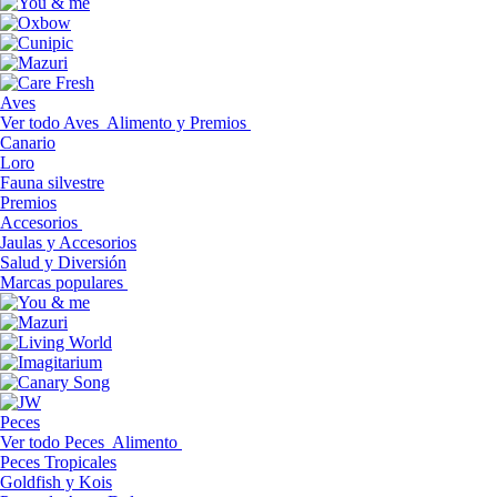
Aves
Ver todo Aves
Alimento y Premios
Canario
Loro
Fauna silvestre
Premios
Accesorios
Jaulas y Accesorios
Salud y Diversión
Marcas populares
Peces
Ver todo Peces
Alimento
Peces Tropicales
Goldfish y Kois