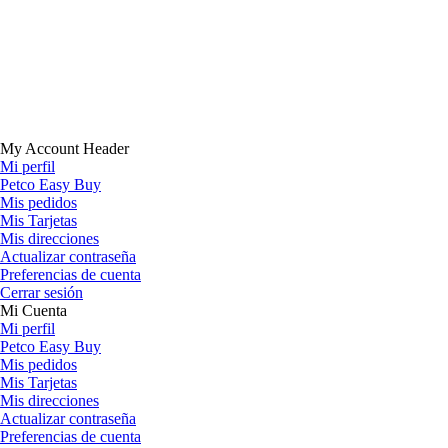
My Account Header
Mi perfil
Petco Easy Buy
Mis pedidos
Mis Tarjetas
Mis direcciones
Actualizar contraseña
Preferencias de cuenta
Cerrar sesión
Mi Cuenta
Mi perfil
Petco Easy Buy
Mis pedidos
Mis Tarjetas
Mis direcciones
Actualizar contraseña
Preferencias de cuenta