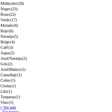
Multicolor
(28)
Negro
(23)
Rosa
(22)
Verde
(17)
Morado
(6)
Rojo
(6)
Naranja
(5)
Beige
(4)
Café
(3)
Aqua
(2)
Azul/Naranja
(2)
Gris
(2)
Azul/Blanco
(1)
Camuflaje
(1)
Cobre
(1)
Crema
(1)
Lila
(1)
Turquesa
(1)
Vino
(1)
+ Ver más
- Ver menos