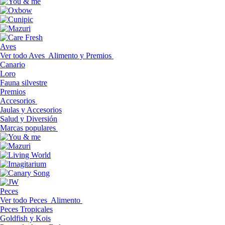
Aves
Ver todo Aves
Alimento y Premios
Canario
Loro
Fauna silvestre
Premios
Accesorios
Jaulas y Accesorios
Salud y Diversión
Marcas populares
Peces
Ver todo Peces
Alimento
Peces Tropicales
Goldfish y Kois