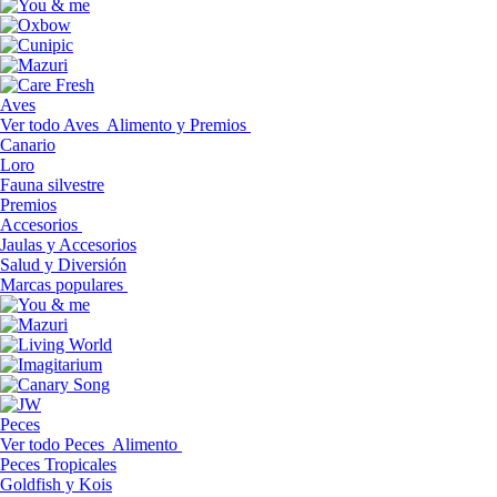
Aves
Ver todo Aves
Alimento y Premios
Canario
Loro
Fauna silvestre
Premios
Accesorios
Jaulas y Accesorios
Salud y Diversión
Marcas populares
Peces
Ver todo Peces
Alimento
Peces Tropicales
Goldfish y Kois