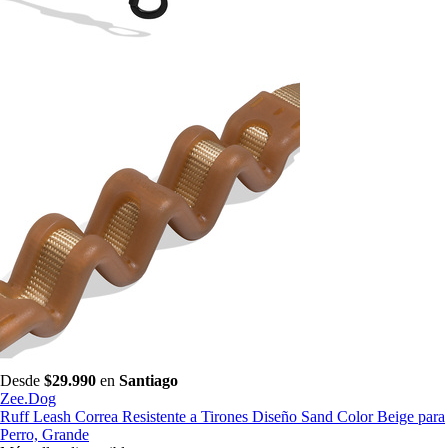
Desde
$29.990
en
Santiago
Zee.Dog
Ruff Leash Correa Resistente a Tirones Diseño Sand Color Beige para
Perro, Grande