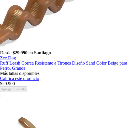
Desde
$29.990
en
Santiago
Zee.Dog
Ruff Leash Correa Resistente a Tirones Diseño Sand Color Beige para
Perro, Grande
Más tallas disponibles
Califica este producto
$29.900
Agregar a carrito